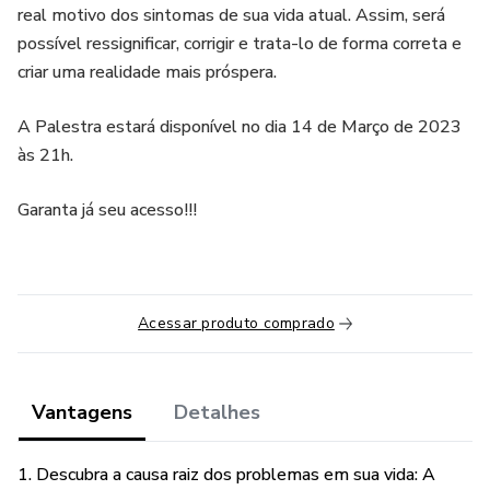
real motivo dos sintomas de sua vida atual. Assim, será
possível ressignificar, corrigir e trata-lo de forma correta e
criar uma realidade mais próspera.
A Palestra estará disponível no dia 14 de Março de 2023
às 21h.
Garanta já seu acesso!!!
Acessar produto comprado
Vantagens
Detalhes
1. Descubra a causa raiz dos problemas em sua vida: A