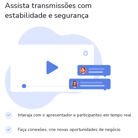
Assista transmissões com
estabilidade e segurança
Interaja com o apresentador e participantes em tempo real
Faça conexões, crie novas oportunidades de negócio