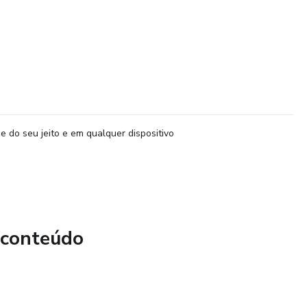
e do seu jeito e em qualquer dispositivo
 conteúdo