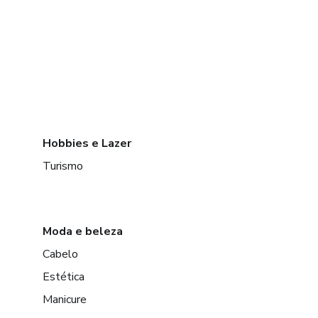
Hobbies e Lazer
Turismo
Moda e beleza
Cabelo
Estética
Manicure