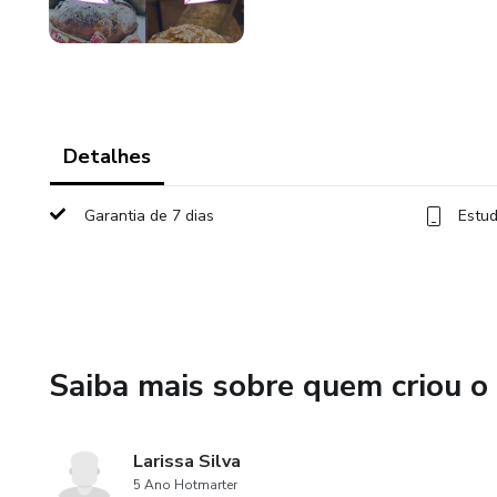
Detalhes
Garantia de 7 dias
Estud
Saiba mais sobre quem criou o
Larissa Silva
5 Ano Hotmarter