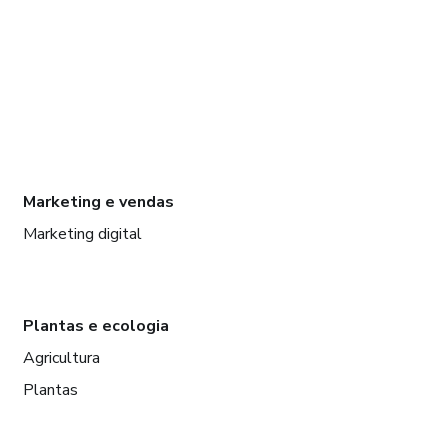
Marketing e vendas
Marketing digital
Plantas e ecologia
Agricultura
Plantas