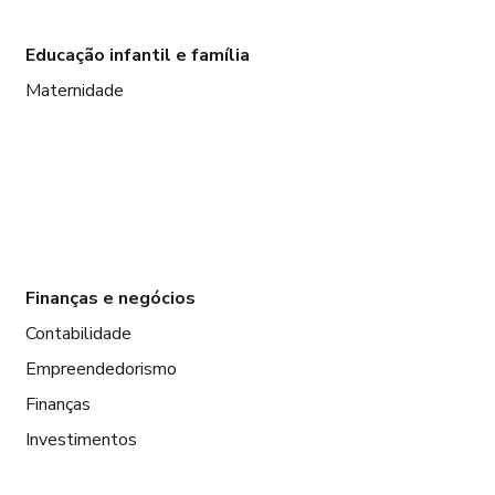
Educação infantil e família
Maternidade
Finanças e negócios
Contabilidade
Empreendedorismo
Finanças
Investimentos