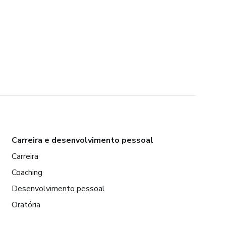
Carreira e desenvolvimento pessoal
Carreira
Coaching
Desenvolvimento pessoal
Oratória