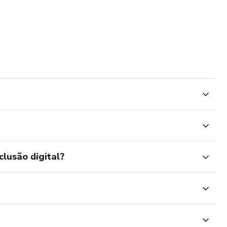
clusão digital?