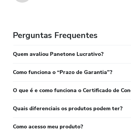
Perguntas Frequentes
Quem avaliou Panetone Lucrativo?
Como funciona o “Prazo de Garantia”?
O que é e como funciona o Certificado de Con
Quais diferenciais os produtos podem ter?
Como acesso meu produto?