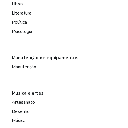
Libras
Literatura
Política
Psicologia
Manutenção de equipamentos
Manutenção
Música e artes
Artesanato
Desenho
Música