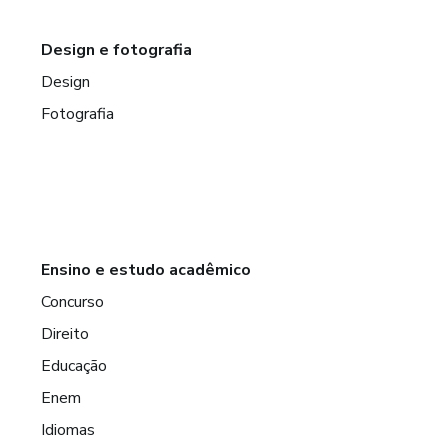
Design e fotografia
Design
Fotografia
Ensino e estudo acadêmico
Concurso
Direito
Educação
Enem
Idiomas