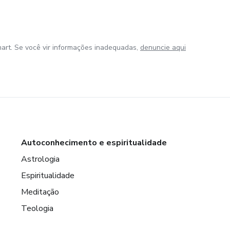
art. Se você vir informações inadequadas,
denuncie aqui
Autoconhecimento e espiritualidade
Astrologia
Espiritualidade
Meditação
Teologia