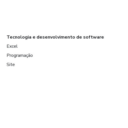
Tecnologia e desenvolvimento de software
Excel
Programação
Site