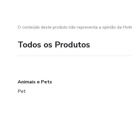
O conteúdo deste produto não representa a opinião da Hotm
Todos os Produtos
Animais e Pets
Pet