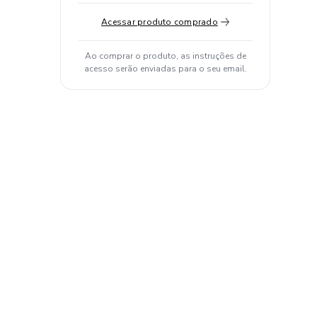
Acessar produto comprado
Ao comprar o produto, as instruções de
acesso serão enviadas para o seu email.