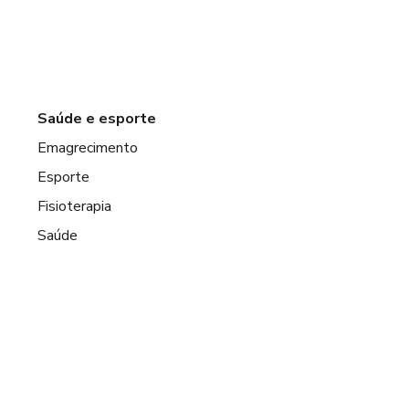
Saúde e esporte
Emagrecimento
Esporte
Fisioterapia
Saúde