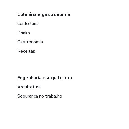
Culinária e gastronomia
Confeitaria
Drinks
Gastronomia
Receitas
Engenharia e arquitetura
Arquitetura
Segurança no trabalho