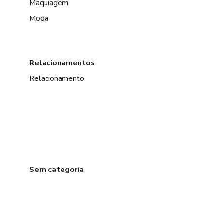
Maquiagem
Moda
Relacionamentos
Relacionamento
Sem categoria