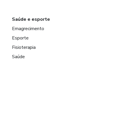
Saúde e esporte
Emagrecimento
Esporte
Fisioterapia
Saúde