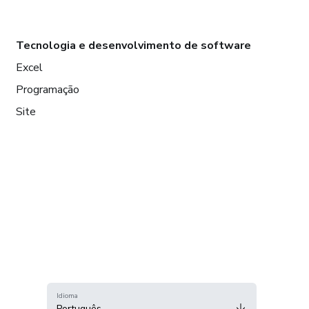
Tecnologia e desenvolvimento de software
Excel
Programação
Site
Idioma
Português