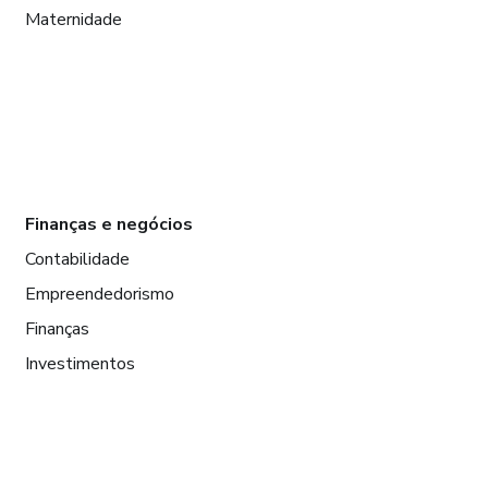
Maternidade
Finanças e negócios
Contabilidade
Empreendedorismo
Finanças
Investimentos