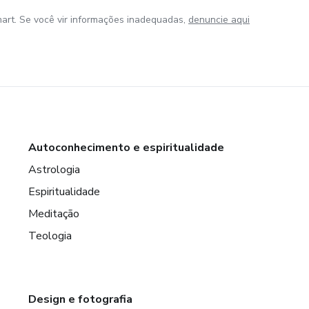
art. Se você vir informações inadequadas,
denuncie aqui
Autoconhecimento e espiritualidade
Astrologia
Espiritualidade
Meditação
Teologia
Design e fotografia