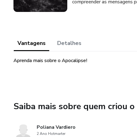
compreender as mensagens pro
Vantagens
Detalhes
Aprenda mais sobre o Apocalipse!
Saiba mais sobre quem criou o
Poliana Vardiero
2 Ano Hotmarter