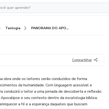
Teologia
PANORAMA DO APOCALIPSE
Compartilhar
 obra onde os leitores serão conduzidos de forma
tecimentos da humanidade. Com linguagem acessível e
 conduzirá o leitor a uma jornada de descoberta e reflexão
 Apocalipse e seu contexto dentro da escatologia bíblica.
enriquecer a fé e a esperança daqueles que buscam