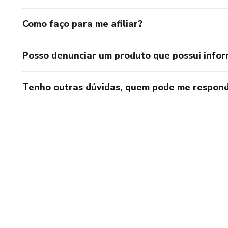
Como faço para me afiliar?
Posso denunciar um produto que possui info
Tenho outras dúvidas, quem pode me respond