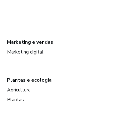
Marketing e vendas
Marketing digital
Plantas e ecologia
Agricultura
Plantas