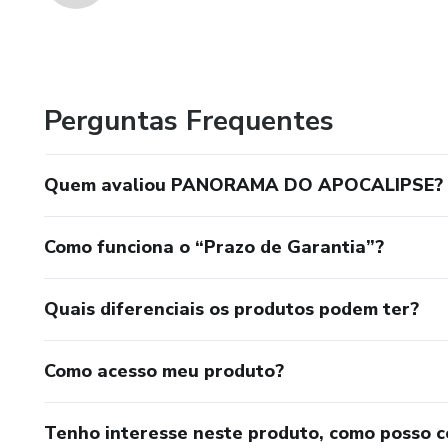
Perguntas Frequentes
Quem avaliou PANORAMA DO APOCALIPSE?
Como funciona o “Prazo de Garantia”?
Quais diferenciais os produtos podem ter?
Como acesso meu produto?
Tenho interesse neste produto, como posso 