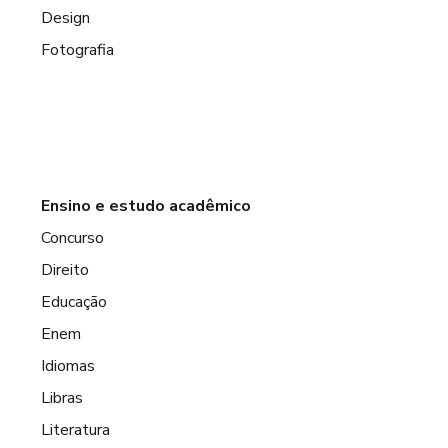
Design
Fotografia
Ensino e estudo acadêmico
Concurso
Direito
Educação
Enem
Idiomas
Libras
Literatura