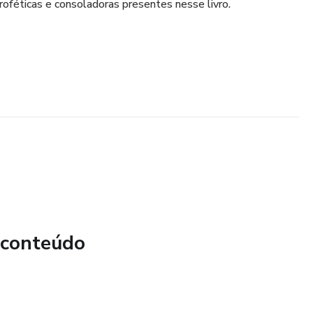
féticas e consoladoras presentes nesse livro.
 conteúdo