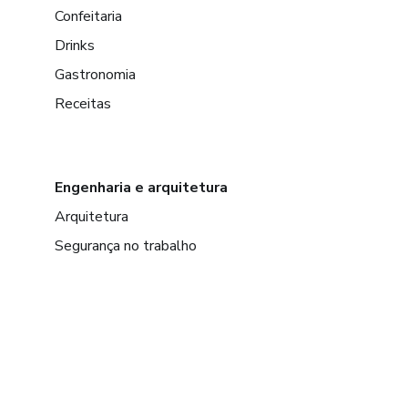
Confeitaria
Drinks
Gastronomia
Receitas
Engenharia e arquitetura
Arquitetura
Segurança no trabalho