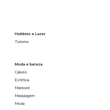
Hobbies e Lazer
Turismo
Moda e beleza
Cabelo
Estética
Manicure
Maquiagem
Moda