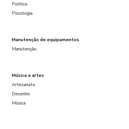
Política
Psicologia
Manutenção de equipamentos
Manutenção
Música e artes
Artesanato
Desenho
Música