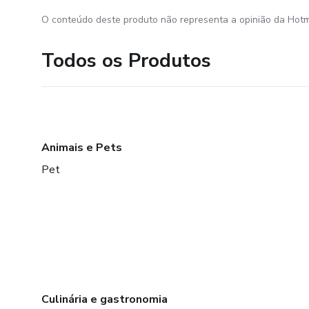
O conteúdo deste produto não representa a opinião da Hotm
Todos os Produtos
Animais e Pets
Pet
Culinária e gastronomia