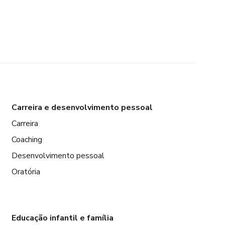
Carreira e desenvolvimento pessoal
Carreira
Coaching
Desenvolvimento pessoal
Oratória
Educação infantil e família