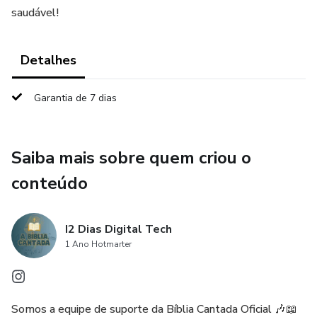
saudável!
Detalhes
Garantia de 7 dias
Saiba mais sobre quem criou o
conteúdo
I2 Dias Digital Tech
1 Ano Hotmarter
Somos a equipe de suporte da Bíblia Cantada Oficial 🎶📖