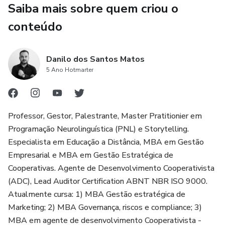
Saiba mais sobre quem criou o
conteúdo
Danilo dos Santos Matos
5 Ano Hotmarter
Professor, Gestor, Palestrante, Master Pratitionier em
Programação Neurolinguística (PNL) e Storytelling.
Especialista em Educação a Distância, MBA em Gestão
Empresarial e MBA em Gestão Estratégica de
Cooperativas. Agente de Desenvolvimento Cooperativista
(ADC), Lead Auditor Certification ABNT NBR ISO 9000.
Atualmente cursa: 1) MBA Gestão estratégica de
Marketing; 2) MBA Governança, riscos e compliance; 3)
MBA em agente de desenvolvimento Cooperativista -