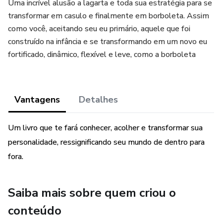
Uma incrível alusão a lagarta e toda sua estratégia para se
transformar em casulo e finalmente em borboleta. Assim
como você, aceitando seu eu primário, aquele que foi
construído na infância e se transformando em um novo eu
fortificado, dinâmico, flexível e leve, como a borboleta
Vantagens
Detalhes
Um livro que te fará conhecer, acolher e transformar sua
personalidade, ressignificando seu mundo de dentro para
fora.
Saiba mais sobre quem criou o
conteúdo