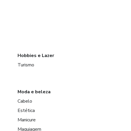
Hobbies e Lazer
Turismo
Moda e beleza
Cabelo
Estética
Manicure
Maquiagem