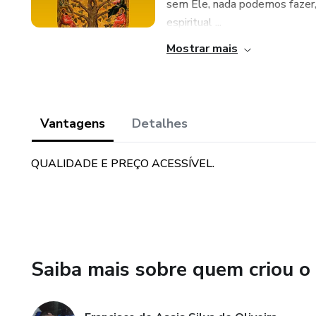
sem Ele, nada podemos fazer, 
espiritual ...
Mostrar mais
Vantagens
Detalhes
QUALIDADE E PREÇO ACESSÍVEL.
Saiba mais sobre quem criou o