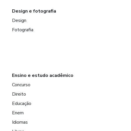
Design e fotografia
Design
Fotografia
Ensino e estudo acadêmico
Concurso
Direito
Educação
Enem
Idiomas