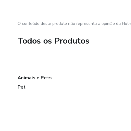
O conteúdo deste produto não representa a opinião da Hotm
Todos os Produtos
Animais e Pets
Pet