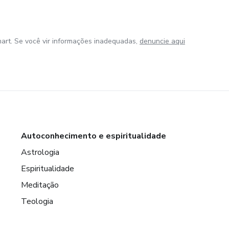
art. Se você vir informações inadequadas,
denuncie aqui
Autoconhecimento e espiritualidade
Astrologia
Espiritualidade
Meditação
Teologia