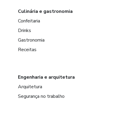
Culinária e gastronomia
Confeitaria
Drinks
Gastronomia
Receitas
Engenharia e arquitetura
Arquitetura
Segurança no trabalho