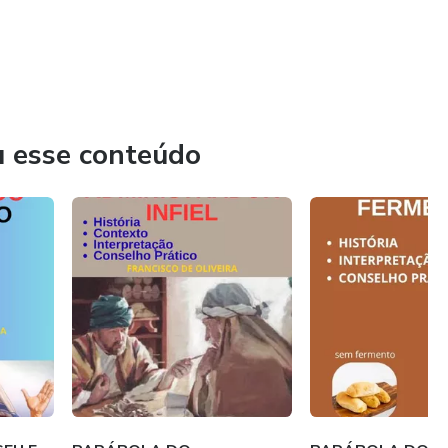
u esse conteúdo