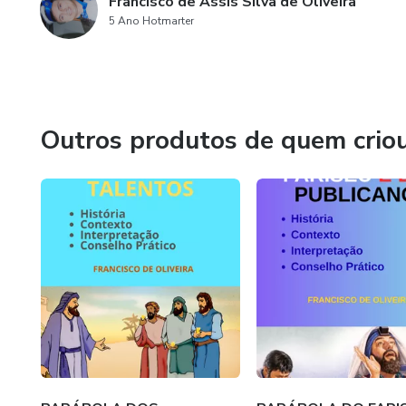
Francisco de Assis Silva de Oliveira
5 Ano Hotmarter
Outros produtos de quem crio