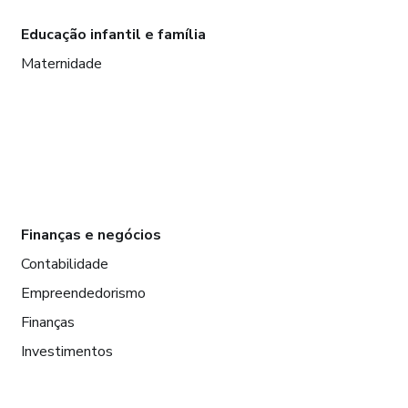
Educação infantil e família
Maternidade
Finanças e negócios
Contabilidade
Empreendedorismo
Finanças
Investimentos