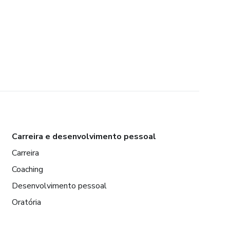
Carreira e desenvolvimento pessoal
Carreira
Coaching
Desenvolvimento pessoal
Oratória