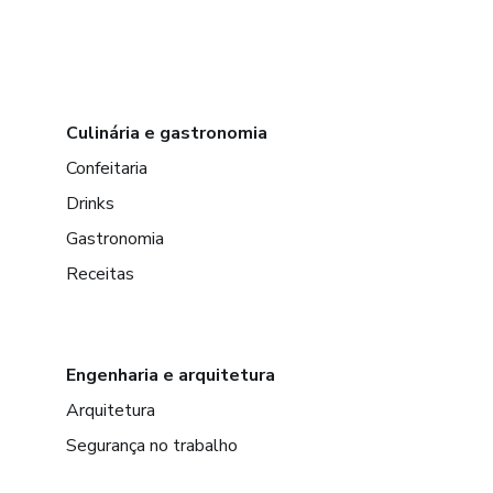
Culinária e gastronomia
Confeitaria
Drinks
Gastronomia
Receitas
Engenharia e arquitetura
Arquitetura
Segurança no trabalho