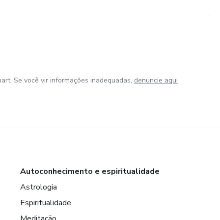
art. Se você vir informações inadequadas,
denuncie aqui
Autoconhecimento e espiritualidade
Astrologia
Espiritualidade
Meditação