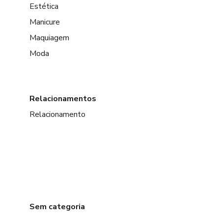
Estética
Manicure
Maquiagem
Moda
Relacionamentos
Relacionamento
Sem categoria