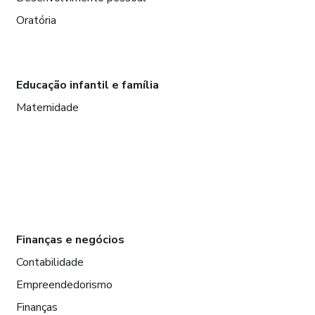
Oratória
Educação infantil e família
Maternidade
Finanças e negócios
Contabilidade
Empreendedorismo
Finanças