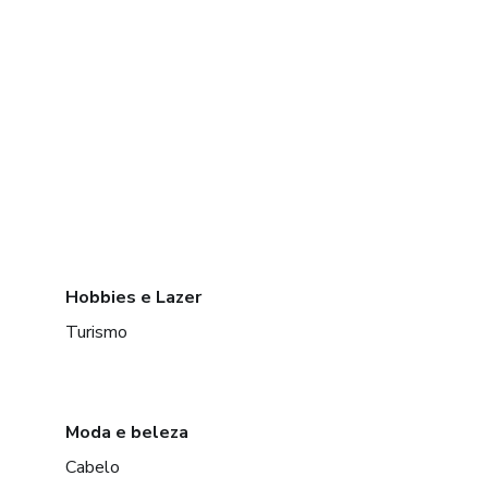
Hobbies e Lazer
Turismo
Moda e beleza
Cabelo