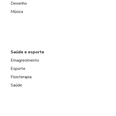
Desenho
Música
Saúde e esporte
Emagrecimento
Esporte
Fisioterapia
Saúde