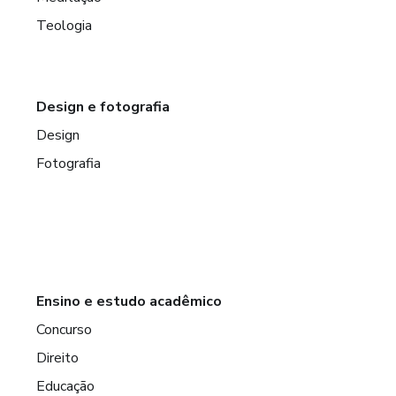
Teologia
Design e fotografia
Design
Fotografia
Ensino e estudo acadêmico
Concurso
Direito
Educação