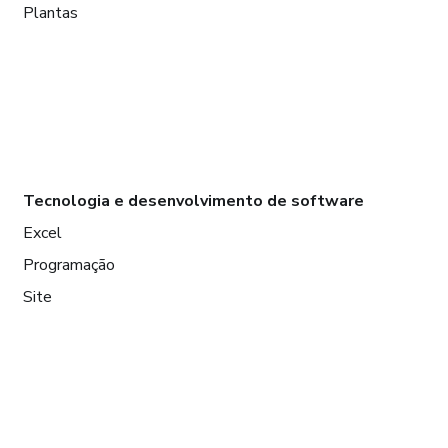
Plantas
Tecnologia e desenvolvimento de software
Excel
Programação
Site