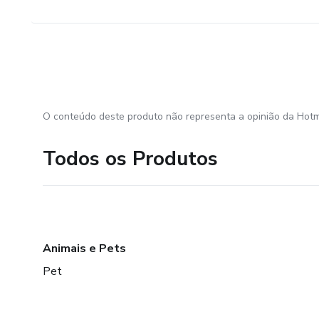
O conteúdo deste produto não representa a opinião da Hotm
Todos os Produtos
Animais e Pets
Pet