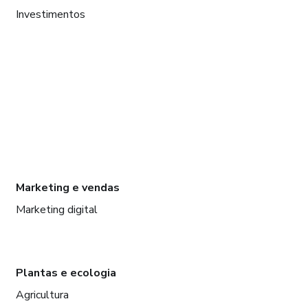
Investimentos
Marketing e vendas
Marketing digital
Plantas e ecologia
Agricultura