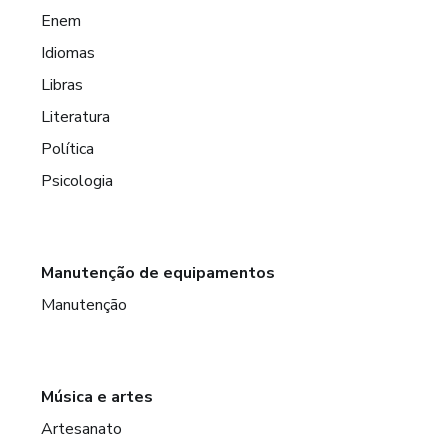
Enem
Idiomas
Libras
Literatura
Política
Psicologia
Manutenção de equipamentos
Manutenção
Música e artes
Artesanato