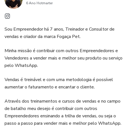
6 Ano Hotmarter
Sou Empreendedor há 7 anos, Treinador e Consultor de
vendas e criador da marca Fogaça Pet.
Minha missão é contribuir com outros Empreendedores e
Vendedores a vender mais e melhor seu produto ou serviço
pelo WhatsApp.
Vendas é treinável e com uma metodologia é possível
aumentar o faturamento e encantar o cliente.
Através dos treinamentos e cursos de vendas e no campo
de batalho meu desejo é contribuir com outros
Empreendedores ensinando a trilha de vendas, ou seja o
passo a passo para vender mais e melhor pelo WhatsApp.