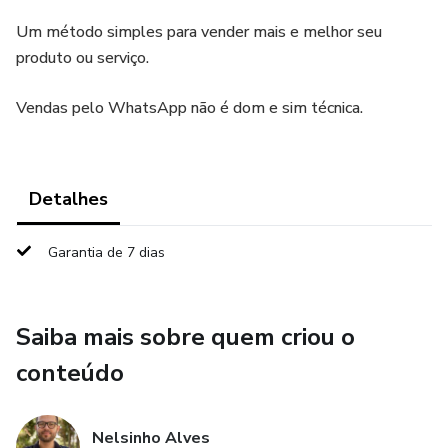
Um método simples para vender mais e melhor seu
produto ou serviço.
Vendas pelo WhatsApp não é dom e sim técnica.
Detalhes
Garantia de 7 dias
Saiba mais sobre quem criou o
conteúdo
Nelsinho Alves