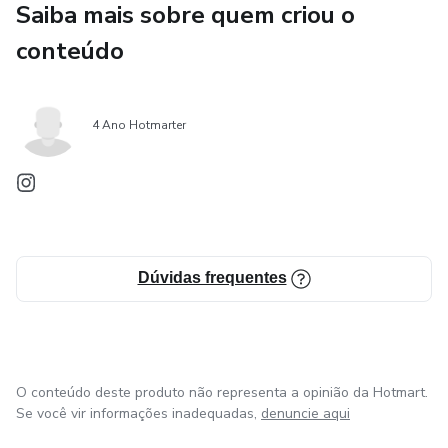
Saiba mais sobre quem criou o
conteúdo
4 Ano Hotmarter
Dúvidas frequentes
O conteúdo deste produto não representa a opinião da Hotmart.
Se você vir informações inadequadas,
denuncie aqui