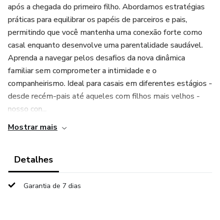
após a chegada do primeiro filho. Abordamos estratégias
práticas para equilibrar os papéis de parceiros e pais,
permitindo que você mantenha uma conexão forte como
casal enquanto desenvolve uma parentalidade saudável.
Aprenda a navegar pelos desafios da nova dinâmica
familiar sem comprometer a intimidade e o
companheirismo. Ideal para casais em diferentes estágios -
desde recém-pais até aqueles com filhos mais velhos -
nosso con...
Mostrar mais
Detalhes
Garantia de 7 dias