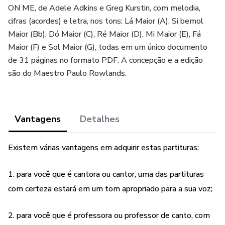
ON ME, de Adele Adkins e Greg Kurstin, com melodia,
cifras (acordes) e letra, nos tons: Lá Maior (A), Si bemol
Maior (Bb), Dó Maior (C), Ré Maior (D), Mi Maior (E), Fá
Maior (F) e Sol Maior (G), todas em um único documento
de 31 páginas no formato PDF. A concepção e a edição
são do Maestro Paulo Rowlands.
Vantagens
Detalhes
Existem várias vantagens em adquirir estas partituras:
1. para você que é cantora ou cantor, uma das partituras
com certeza estará em um tom apropriado para a sua voz;
2. para você que é professora ou professor de canto, com