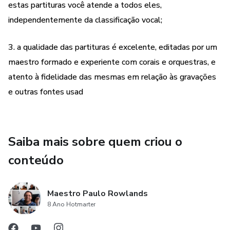
estas partituras você atende a todos eles,
independentemente da classificação vocal;
3. a qualidade das partituras é excelente, editadas por um
maestro formado e experiente com corais e orquestras, e
atento à fidelidade das mesmas em relação às gravações
e outras fontes usad
Saiba mais sobre quem criou o
conteúdo
Maestro Paulo Rowlands
8 Ano Hotmarter