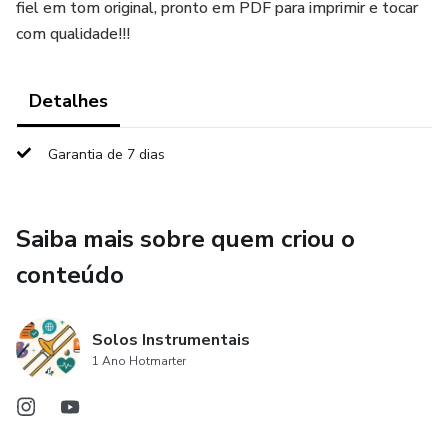
fiel em tom original, pronto em PDF para imprimir e tocar
com qualidade!!!
Detalhes
Garantia de 7 dias
Saiba mais sobre quem criou o
conteúdo
Solos Instrumentais
1 Ano Hotmarter