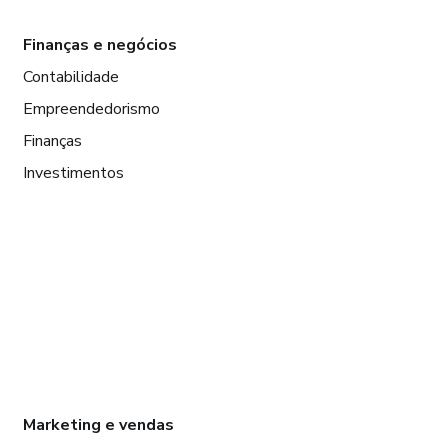
Finanças e negócios
Contabilidade
Empreendedorismo
Finanças
Investimentos
Marketing e vendas