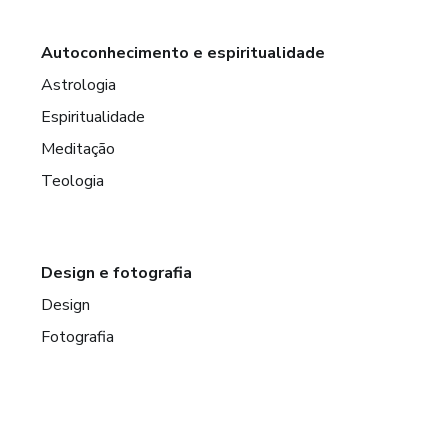
Autoconhecimento e espiritualidade
Astrologia
Espiritualidade
Meditação
Teologia
Design e fotografia
Design
Fotografia