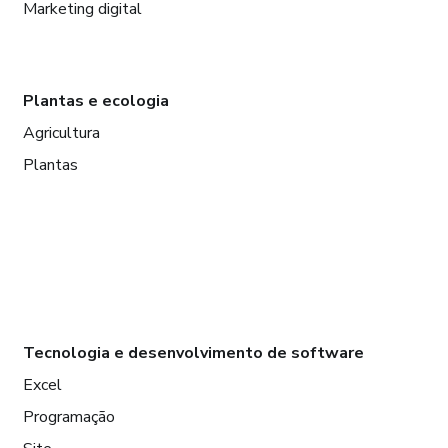
Marketing digital
Plantas e ecologia
Agricultura
Plantas
Tecnologia e desenvolvimento de software
Excel
Programação