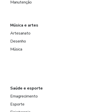
Manutenção
Música e artes
Artesanato
Desenho
Música
Saúde e esporte
Emagrecimento
Esporte