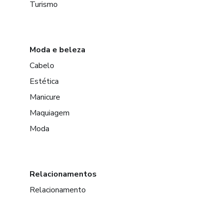
Turismo
Moda e beleza
Cabelo
Estética
Manicure
Maquiagem
Moda
Relacionamentos
Relacionamento