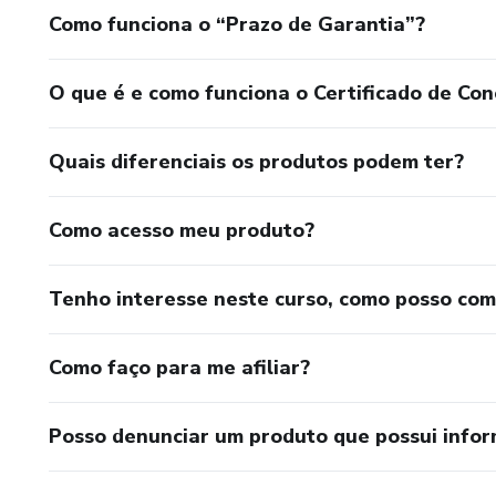
Como funciona o “Prazo de Garantia”?
O que é e como funciona o Certificado de Con
Quais diferenciais os produtos podem ter?
Como acesso meu produto?
Tenho interesse neste curso, como posso co
Como faço para me afiliar?
Posso denunciar um produto que possui info