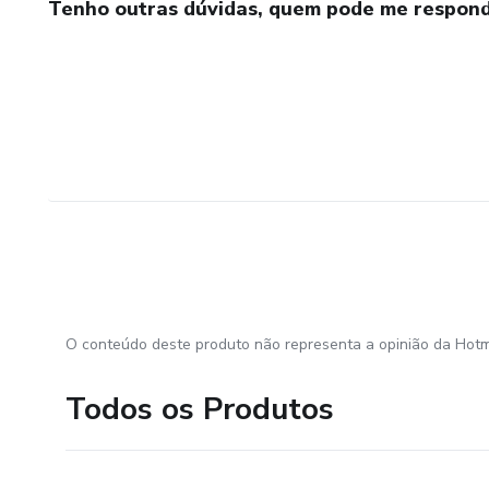
Tenho outras dúvidas, quem pode me respond
O conteúdo deste produto não representa a opinião da Hotm
Todos os Produtos