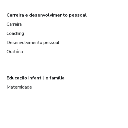
Carreira e desenvolvimento pessoal
Carreira
Coaching
Desenvolvimento pessoal
Oratória
Educação infantil e família
Maternidade