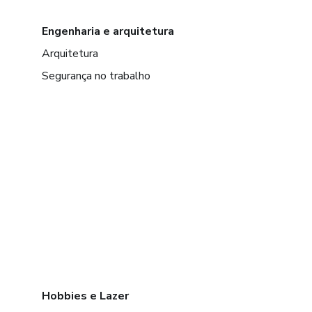
Engenharia e arquitetura
Arquitetura
Segurança no trabalho
Hobbies e Lazer