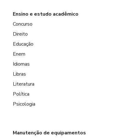
Ensino e estudo acadêmico
Concurso
Direito
Educação
Enem
Idiomas
Libras
Literatura
Política
Psicologia
Manutenção de equipamentos