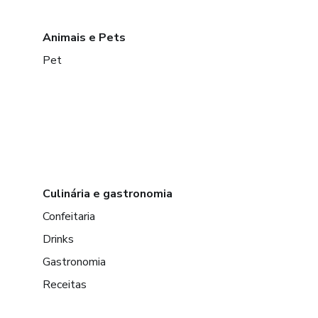
Animais e Pets
Pet
Culinária e gastronomia
Confeitaria
Drinks
Gastronomia
Receitas