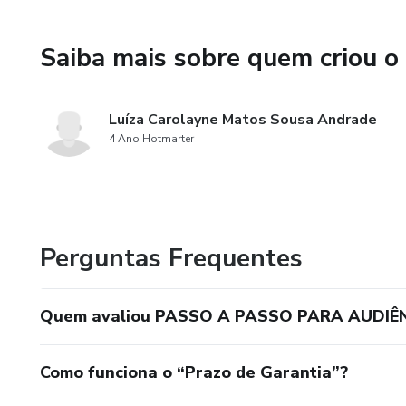
Saiba mais sobre quem criou o
Luíza Carolayne Matos Sousa Andrade
4 Ano Hotmarter
Perguntas Frequentes
Quem avaliou PASSO A PASSO PARA AUDIÊ
Como funciona o “Prazo de Garantia”?