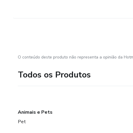
O conteúdo deste produto não representa a opinião da Hotm
Todos os Produtos
Animais e Pets
Pet