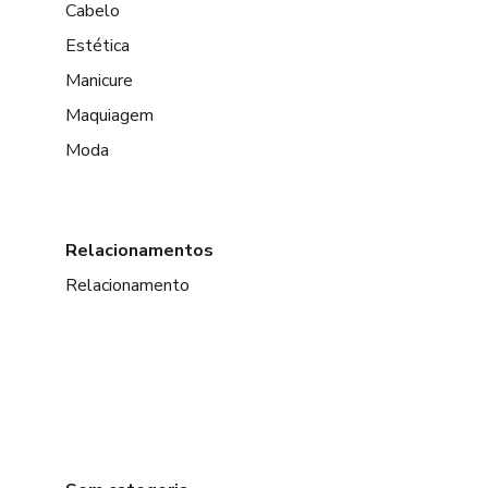
Cabelo
Estética
Manicure
Maquiagem
Moda
Relacionamentos
Relacionamento