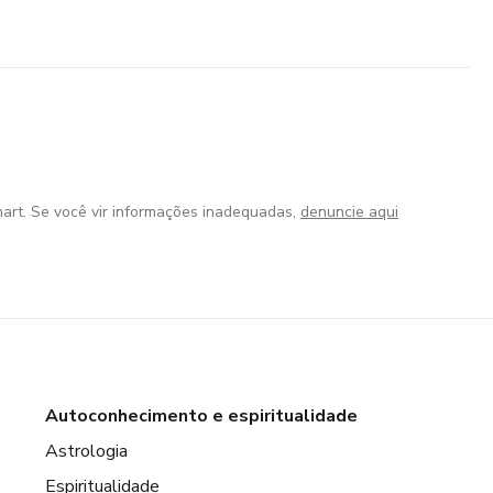
art. Se você vir informações inadequadas,
denuncie aqui
Autoconhecimento e espiritualidade
Astrologia
Espiritualidade