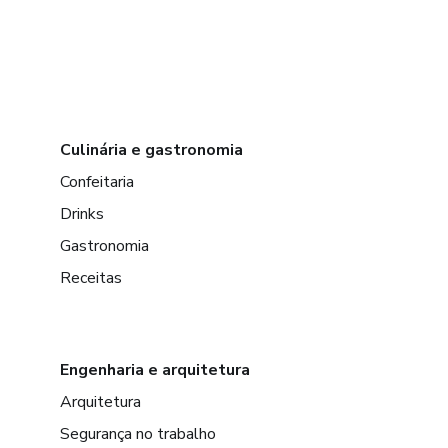
Culinária e gastronomia
Confeitaria
Drinks
Gastronomia
Receitas
Engenharia e arquitetura
Arquitetura
Segurança no trabalho