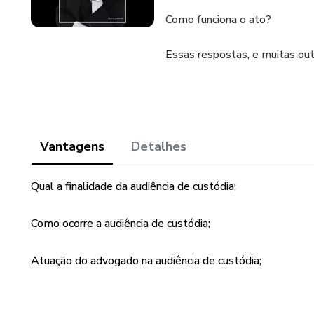
Como funciona o ato?
Essas respostas, e muitas outr
Vantagens
Detalhes
Qual a finalidade da audiência de custódia;
Como ocorre a audiência de custódia;
Atuação do advogado na audiência de custódia;