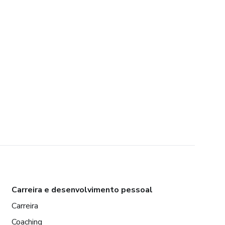
Carreira e desenvolvimento pessoal
Carreira
Coaching