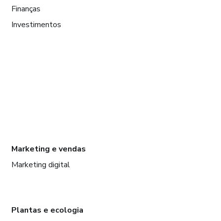
Finanças
Investimentos
Marketing e vendas
Marketing digital
Plantas e ecologia