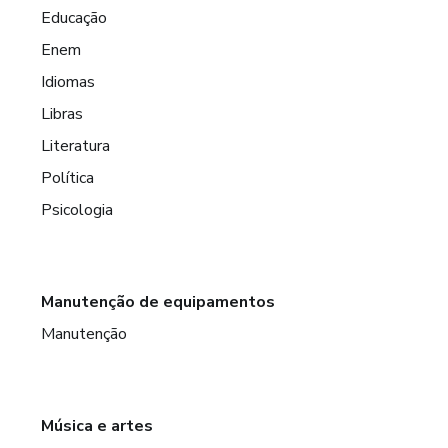
Educação
Enem
Idiomas
Libras
Literatura
Política
Psicologia
Manutenção de equipamentos
Manutenção
Música e artes