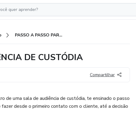
o
PASSO A PASSO PARA AUDIÊNCIA DE CUSTÓDIA
ÊNCIA DE CUSTÓDIA
Compartilhar
ro de uma sala de audiência de custódia, te ensinado o passo
 fazer desde o primeiro contato com o cliente, até a decisão