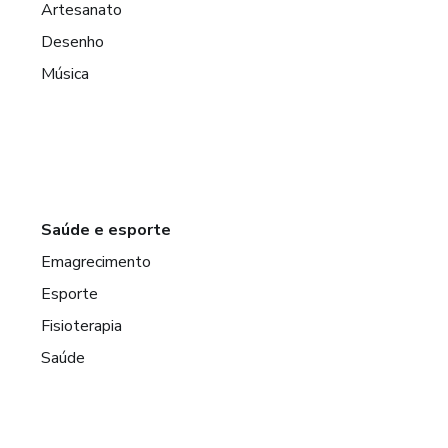
Artesanato
Desenho
Música
Saúde e esporte
Emagrecimento
Esporte
Fisioterapia
Saúde