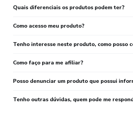
Quais diferenciais os produtos podem ter?
Como acesso meu produto?
Tenho interesse neste produto, como posso 
Como faço para me afiliar?
Posso denunciar um produto que possui info
Tenho outras dúvidas, quem pode me respond