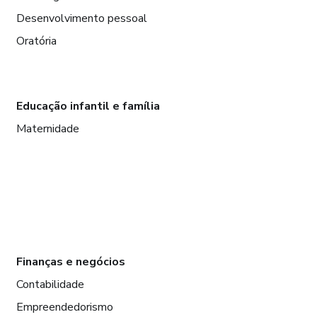
Desenvolvimento pessoal
Oratória
Educação infantil e família
Maternidade
Finanças e negócios
Contabilidade
Empreendedorismo