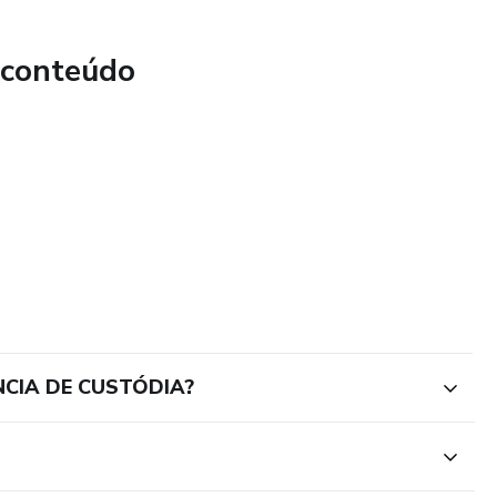
 conteúdo
NCIA DE CUSTÓDIA?