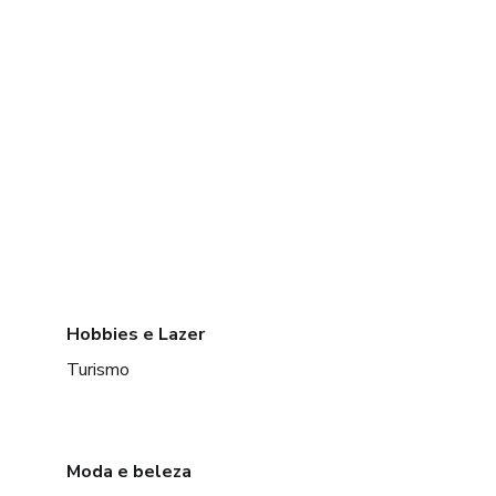
Hobbies e Lazer
Turismo
Moda e beleza