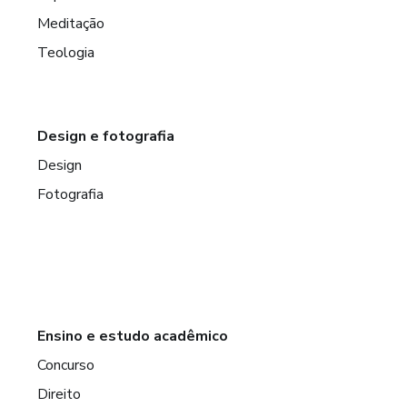
Meditação
Teologia
Design e fotografia
Design
Fotografia
Ensino e estudo acadêmico
Concurso
Direito