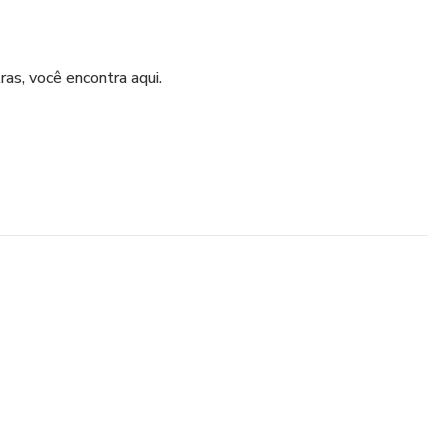
as, você encontra aqui.