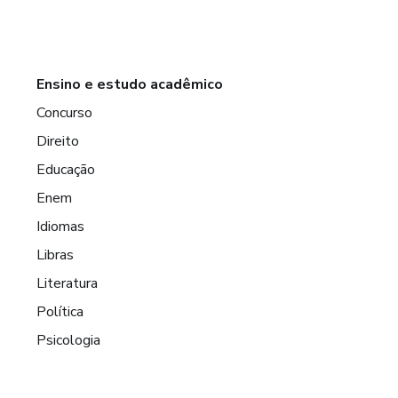
Ensino e estudo acadêmico
Concurso
Direito
Educação
Enem
Idiomas
Libras
Literatura
Política
Psicologia