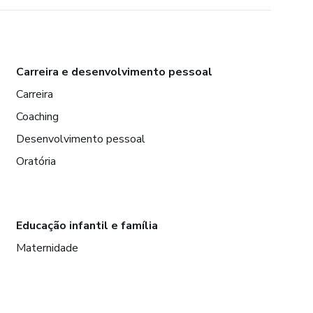
Carreira e desenvolvimento pessoal
Carreira
Coaching
Desenvolvimento pessoal
Oratória
Educação infantil e família
Maternidade