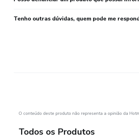
Tenho outras dúvidas, quem pode me respond
O conteúdo deste produto não representa a opinião da Hotm
Todos os Produtos