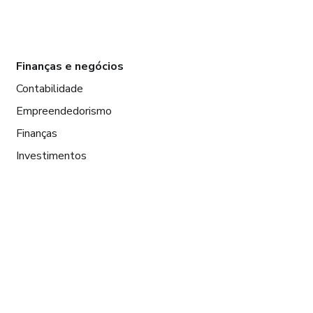
Finanças e negócios
Contabilidade
Empreendedorismo
Finanças
Investimentos