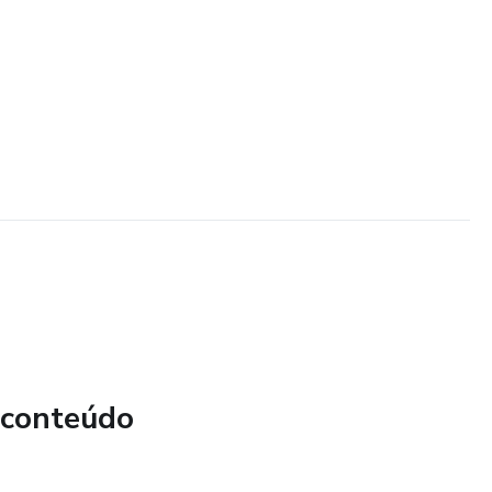
 conteúdo