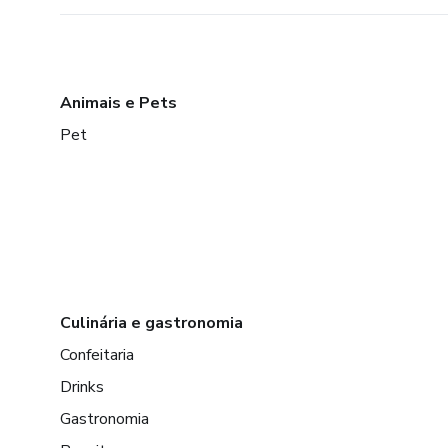
Animais e Pets
Pet
Culinária e gastronomia
Confeitaria
Drinks
Gastronomia