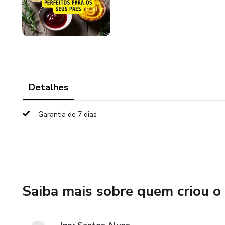
Detalhes
Garantia de 7 dias
Saiba mais sobre quem criou o