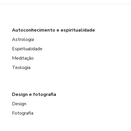
Autoconhecimento e espiritualidade
Astrologia
Espiritualidade
Meditação
Teologia
Design e fotografia
Design
Fotografia