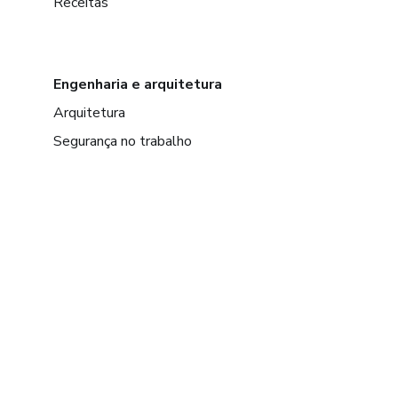
Receitas
Engenharia e arquitetura
Arquitetura
Segurança no trabalho