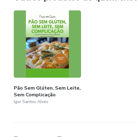
Pão Sem Glúten, Sem Leite,
Sem Complicação
Igor Santos Alves