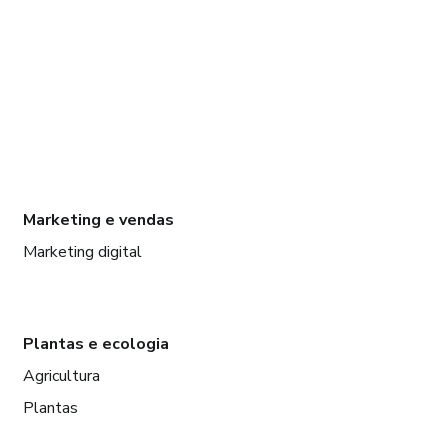
Marketing e vendas
Marketing digital
Plantas e ecologia
Agricultura
Plantas