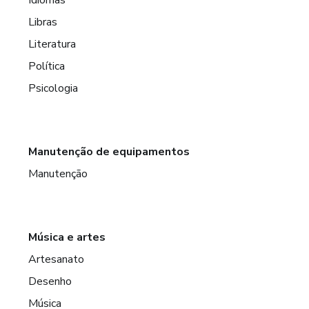
Libras
Literatura
Política
Psicologia
Manutenção de equipamentos
Manutenção
Música e artes
Artesanato
Desenho
Música