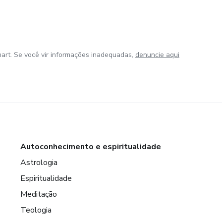
art. Se você vir informações inadequadas,
denuncie aqui
Autoconhecimento e espiritualidade
Astrologia
Espiritualidade
Meditação
Teologia