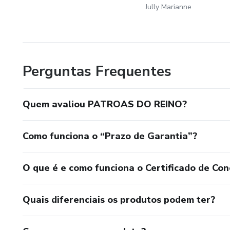
Jully Marianne
Perguntas Frequentes
Quem avaliou PATROAS DO REINO?
Como funciona o “Prazo de Garantia”?
O que é e como funciona o Certificado de Con
Quais diferenciais os produtos podem ter?