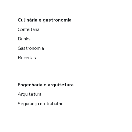
Culinária e gastronomia
Confeitaria
Drinks
Gastronomia
Receitas
Engenharia e arquitetura
Arquitetura
Segurança no trabalho