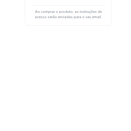
Ao comprar o produto, as instruções de
acesso serão enviadas para o seu email.