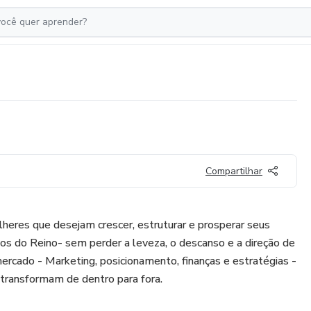
Compartilhar
heres que desejam crescer, estruturar e prosperar seus
os do Reino- sem perder a leveza, o descanso e a direção de
mercado - Marketing, posicionamento, finanças e estratégias -
 transformam de dentro para fora.