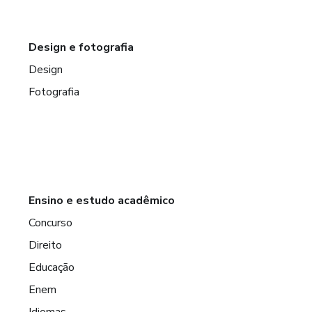
Design e fotografia
Design
Fotografia
Ensino e estudo acadêmico
Concurso
Direito
Educação
Enem
Idiomas