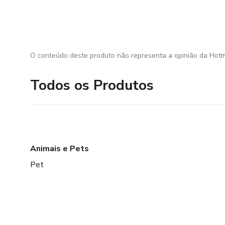
O conteúdo deste produto não representa a opinião da Hotm
Todos os Produtos
Animais e Pets
Pet