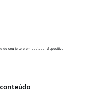
e do seu jeito e em qualquer dispositivo
 conteúdo