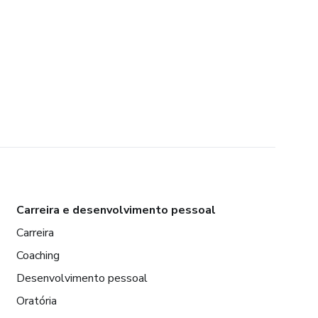
Carreira e desenvolvimento pessoal
Carreira
Coaching
Desenvolvimento pessoal
Oratória