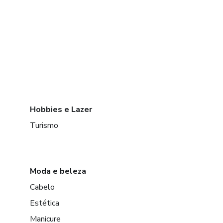
Hobbies e Lazer
Turismo
Moda e beleza
Cabelo
Estética
Manicure