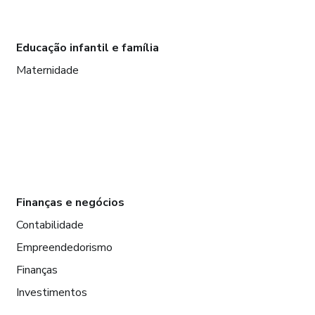
Educação infantil e família
Maternidade
Finanças e negócios
Contabilidade
Empreendedorismo
Finanças
Investimentos