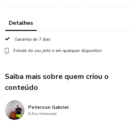
Detalhes
Garantia de 7 dias
Estude do seu jeito e em qualquer dispositivo
Saiba mais sobre quem criou o
conteúdo
Peterson Gabriel
6 Ano Hotmarter