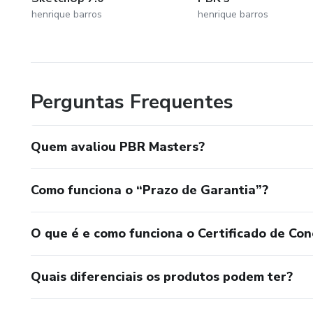
henrique barros
henrique barros
Perguntas Frequentes
Quem avaliou PBR Masters?
Como funciona o “Prazo de Garantia”?
O que é e como funciona o Certificado de Con
Quais diferenciais os produtos podem ter?