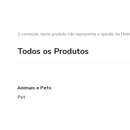
O conteúdo deste produto não representa a opinião da Hotm
Todos os Produtos
Animais e Pets
Pet