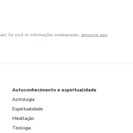
art. Se você vir informações inadequadas,
denuncie aqui
Autoconhecimento e espiritualidade
Astrologia
Espiritualidade
Meditação
Teologia