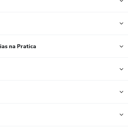
ias na Pratica