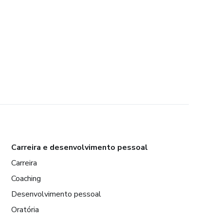
Carreira e desenvolvimento pessoal
Carreira
Coaching
Desenvolvimento pessoal
Oratória