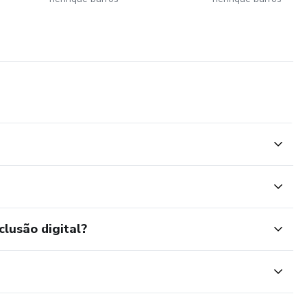
clusão digital?