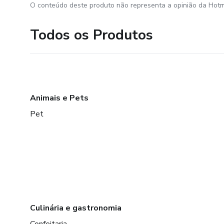
O conteúdo deste produto não representa a opinião da Hotm
Todos os Produtos
Animais e Pets
Pet
Culinária e gastronomia