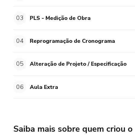
03
PLS - Medição de Obra
04
Reprogramação de Cronograma
05
Alteração de Projeto / Especificação
06
Aula Extra
Saiba mais sobre quem criou o