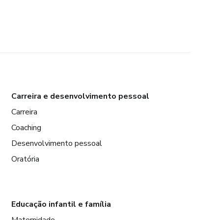
Carreira e desenvolvimento pessoal
Carreira
Coaching
Desenvolvimento pessoal
Oratória
Educação infantil e família