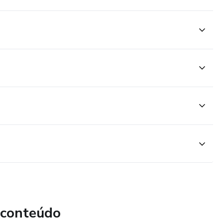
 conteúdo