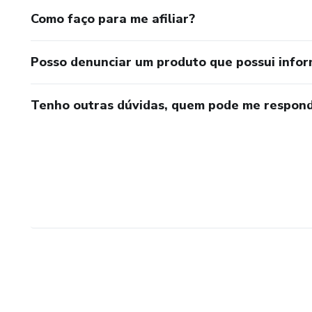
Como faço para me afiliar?
Posso denunciar um produto que possui info
Tenho outras dúvidas, quem pode me respond