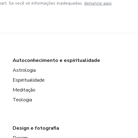
art. Se você vir informações inadequadas,
denuncie aqui
Autoconhecimento e espiritualidade
Astrologia
Espiritualidade
Meditação
Teologia
Design e fotografia