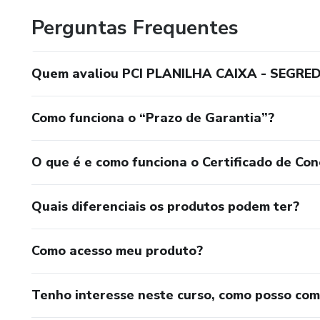
Perguntas Frequentes
Quem avaliou PCI PLANILHA CAIXA - SEGRE
Como funciona o “Prazo de Garantia”?
O que é e como funciona o Certificado de Con
Quais diferenciais os produtos podem ter?
Como acesso meu produto?
Tenho interesse neste curso, como posso co