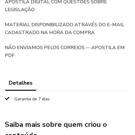
APOSTILA DIGITAL COM QUESTÕES SOBRE
LEGISLAÇÃO
MATERIAL DISPONIBILIZADO ATRAVÉS DO E-MAIL
CADASTRADO NA HORA DA COMPRA
NÃO ENVIAMOS PELOS CORREIOS -- APOSTILA EM
PDF
Detalhes
Garantia de 7 dias
Saiba mais sobre quem criou o