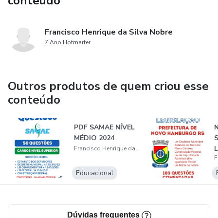
conteúdo
Francisco Henrique da Silva Nobre
7 Ano Hotmarter
Outros produtos de quem criou esse
conteúdo
PDF SAMAE NÍVEL
MÉDIO 2024
Francisco Henrique da Silva Nobre
Educacional
Dúvidas frequentes