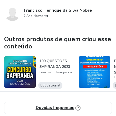
Francisco Henrique da Silva Nobre
7 Ano Hotmarter
Outros produtos de quem criou esse
conteúdo
100 QUESTÕES
SAPIRANGA 2023
Francisco Henrique da Silva Nobre
Educacional
Dúvidas frequentes