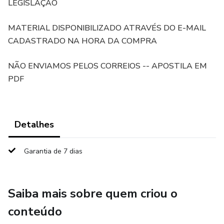
LEGISLAÇÃO
MATERIAL DISPONIBILIZADO ATRAVÉS DO E-MAIL
CADASTRADO NA HORA DA COMPRA
NÃO ENVIAMOS PELOS CORREIOS -- APOSTILA EM
PDF
Detalhes
Garantia de 7 dias
Saiba mais sobre quem criou o
conteúdo