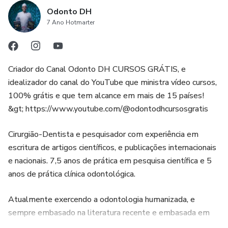
Odonto DH
7 Ano Hotmarter
Criador do Canal Odonto DH CURSOS GRÁTIS, e
idealizador do canal do YouTube que ministra vídeo cursos,
100% grátis e que tem alcance em mais de 15 países!
&gt; https://www.youtube.com/@odontodhcursosgratis
Cirurgião-Dentista e pesquisador com experiência em
escritura de artigos científicos, e publicações internacionais
e nacionais. 7,5 anos de prática em pesquisa científica e 5
anos de prática clínica odontológica.
Atualmente exercendo a odontologia humanizada, e
sempre embasado na literatura recente e embasada em
boas bases de dados.