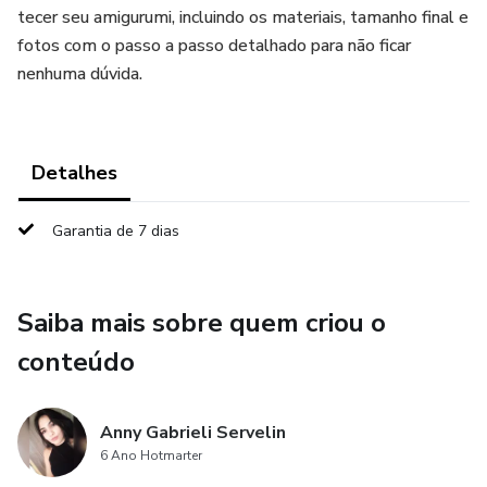
tecer seu amigurumi, incluindo os materiais, tamanho final e
fotos com o passo a passo detalhado para não ficar
nenhuma dúvida.
Detalhes
Garantia de 7 dias
Saiba mais sobre quem criou o
conteúdo
Anny Gabrieli Servelin
6 Ano Hotmarter