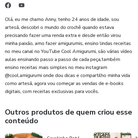
Olá, eu me chamo Anny, tenho 24 anos de idade, sou
artesã, descobri o mundo do crochê quando estava
precisando fazer uma renda extra e desde então virou
minha paixão, amo fazer amigurumis, ensino lindas receitas
no meu canal no YouTube Cool Amigurumi, são várias vídeo
aulas ensinando passo a passo de cada peça,também
ensino receitas mais simples no meu instagram
@cool.amigurumi onde dou dicas e compartilho minha vida
como artesã, agora vou começar as vendas de e-books
digitais, com receitas exclusivas para vocês.
Outros produtos de quem criou esse
conteúdo