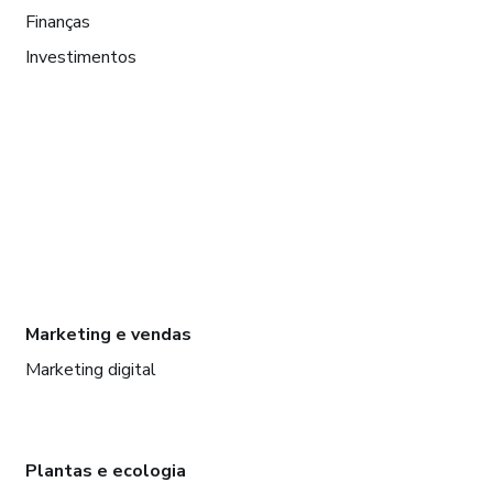
Finanças
Investimentos
Marketing e vendas
Marketing digital
Plantas e ecologia