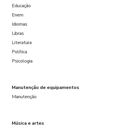
Educação
Enem
Idiomas
Libras
Literatura
Política
Psicologia
Manutenção de equipamentos
Manutenção
Música e artes