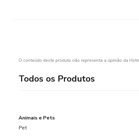
O conteúdo deste produto não representa a opinião da Hotm
Todos os Produtos
Animais e Pets
Pet