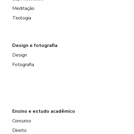
Meditação
Teologia
Design e fotografia
Design
Fotografia
Ensino e estudo acadêmico
Concurso
Direito