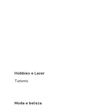
Hobbies e Lazer
Turismo
Moda e beleza