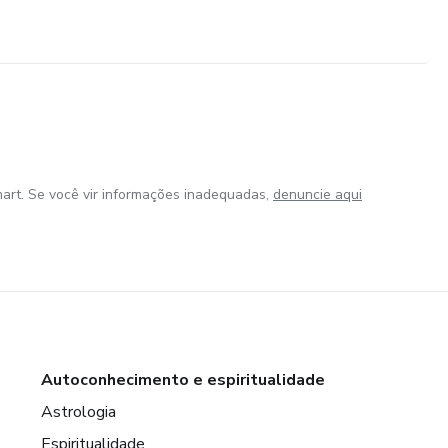
art. Se você vir informações inadequadas,
denuncie aqui
Autoconhecimento e espiritualidade
Astrologia
Espiritualidade