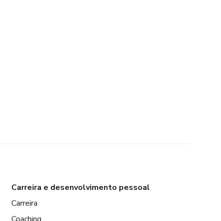
Carreira e desenvolvimento pessoal
Carreira
Coaching