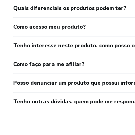
Quais diferenciais os produtos podem ter?
Como acesso meu produto?
Tenho interesse neste produto, como posso 
Como faço para me afiliar?
Posso denunciar um produto que possui info
Tenho outras dúvidas, quem pode me respond