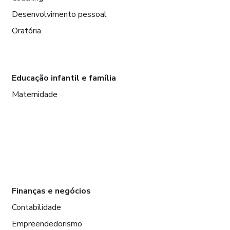
Desenvolvimento pessoal
Oratória
Educação infantil e família
Maternidade
Finanças e negócios
Contabilidade
Empreendedorismo