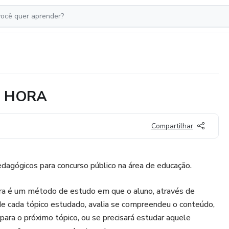
A HORA
Compartilhar
dagógicos para concurso público na área de educação.
a é um método de estudo em que o aluno, através de
s de cada tópico estudado, avalia se compreendeu o conteúdo,
para o próximo tópico, ou se precisará estudar aquele