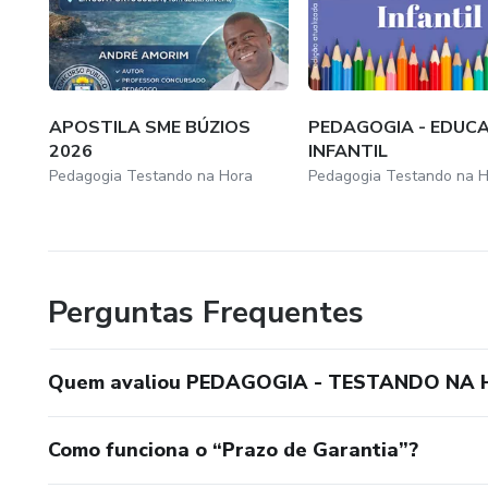
APOSTILA SME BÚZIOS
PEDAGOGIA - EDUC
2026
INFANTIL
Pedagogia Testando na Hora
Pedagogia Testando na 
Perguntas Frequentes
Quem avaliou PEDAGOGIA - TESTANDO NA
Como funciona o “Prazo de Garantia”?