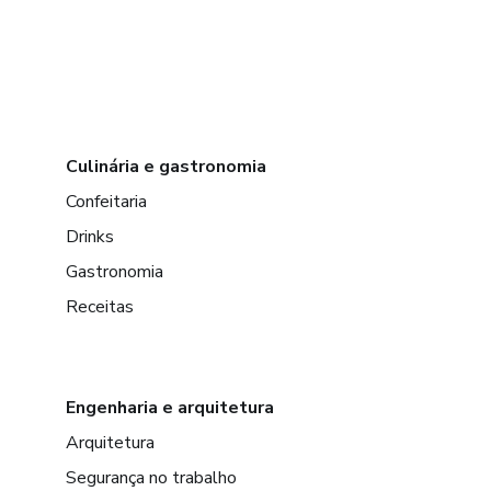
Culinária e gastronomia
Confeitaria
Drinks
Gastronomia
Receitas
Engenharia e arquitetura
Arquitetura
Segurança no trabalho