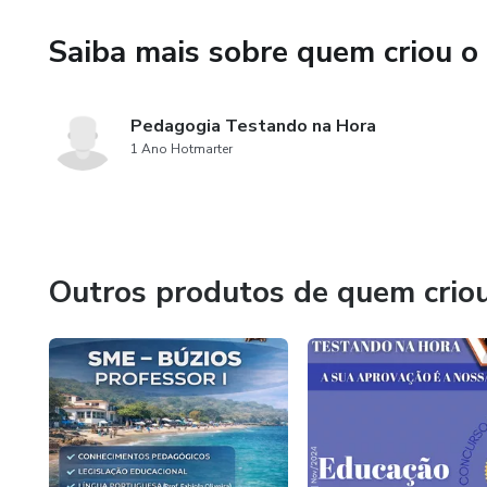
Saiba mais sobre quem criou o
Pedagogia Testando na Hora
1 Ano Hotmarter
Outros produtos de quem crio