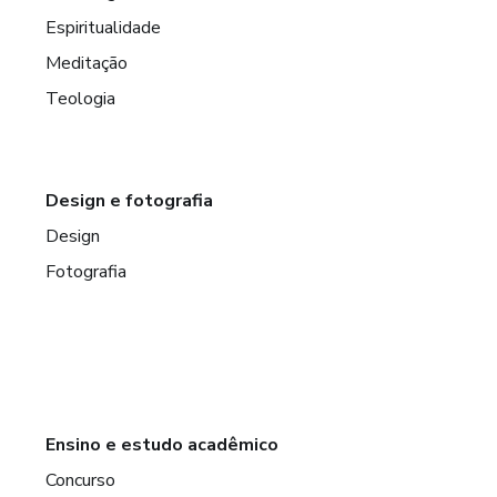
Espiritualidade
Meditação
Teologia
Design e fotografia
Design
Fotografia
Ensino e estudo acadêmico
Concurso