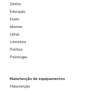
Direito
Educação
Enem
Idiomas
Libras
Literatura
Política
Psicologia
Manutenção de equipamentos
Manutenção