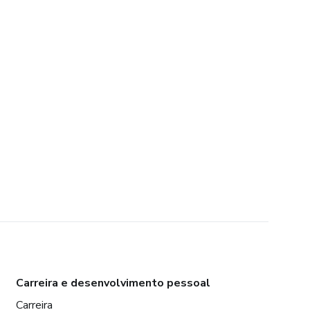
Carreira e desenvolvimento pessoal
Carreira