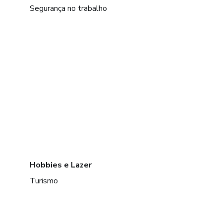
Segurança no trabalho
Hobbies e Lazer
Turismo