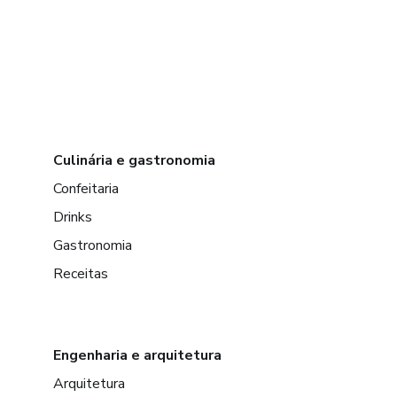
Culinária e gastronomia
Confeitaria
Drinks
Gastronomia
Receitas
Engenharia e arquitetura
Arquitetura