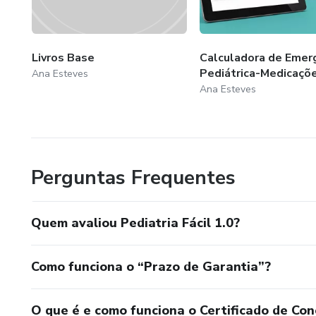
Livros Base
Calculadora de Emer
Pediátrica-Medicaçõ
Ana Esteves
Ana Esteves
Perguntas Frequentes
Quem avaliou Pediatria Fácil 1.0?
Como funciona o “Prazo de Garantia”?
O que é e como funciona o Certificado de Con