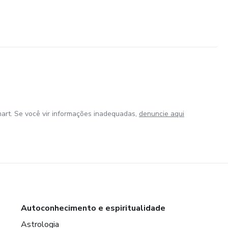
art. Se você vir informações inadequadas,
denuncie aqui
Autoconhecimento e espiritualidade
Astrologia