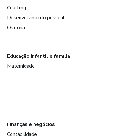
Coaching
Desenvolvimento pessoal
Oratória
Educação infantil e família
Maternidade
Finanças e negócios
Contabilidade