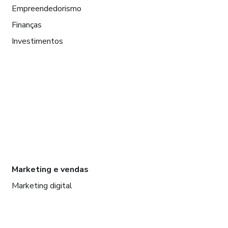
Empreendedorismo
Finanças
Investimentos
Marketing e vendas
Marketing digital