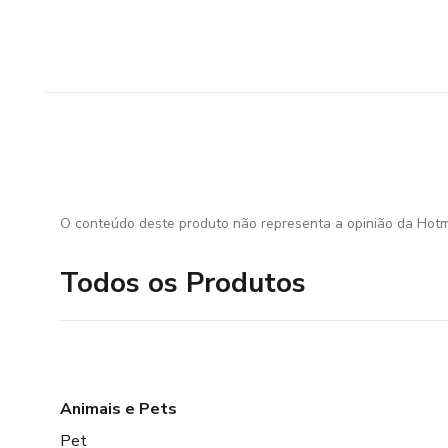
O conteúdo deste produto não representa a opinião da Hotm
Todos os Produtos
Animais e Pets
Pet