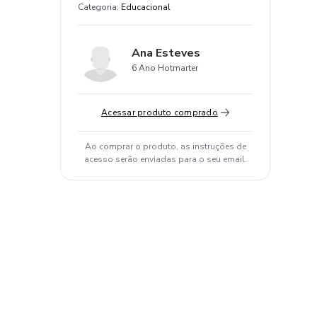
Categoria
:
Educacional
Ana Esteves
6 Ano Hotmarter
Acessar produto comprado
Ao comprar o produto, as instruções de
acesso serão enviadas para o seu email.