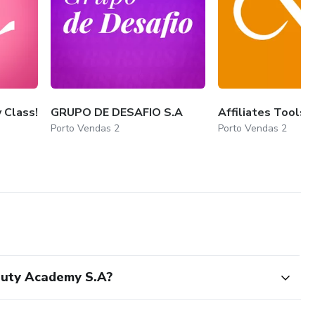
 Class!
GRUPO DE DESAFIO S.A
Affiliates Tools 
Porto Vendas 2
Porto Vendas 2
eauty Academy S.A?