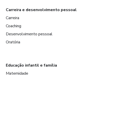
Carreira e desenvolvimento pessoal
Carreira
Coaching
Desenvolvimento pessoal
Oratória
Educação infantil e família
Maternidade