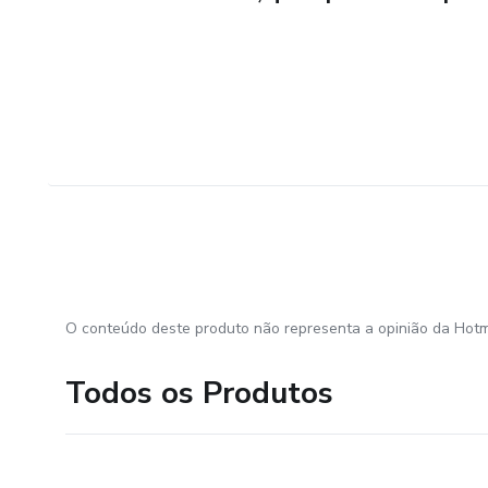
O conteúdo deste produto não representa a opinião da Hotm
Todos os Produtos