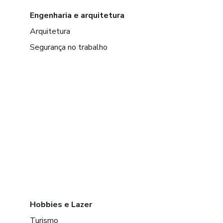
Engenharia e arquitetura
Arquitetura
Segurança no trabalho
Hobbies e Lazer
Turismo