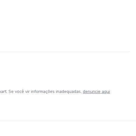
art. Se você vir informações inadequadas,
denuncie aqui