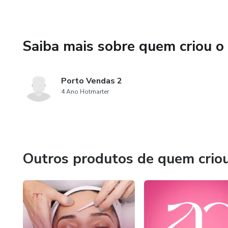
Saiba mais sobre quem criou o
Porto Vendas 2
4 Ano Hotmarter
Outros produtos de quem crio