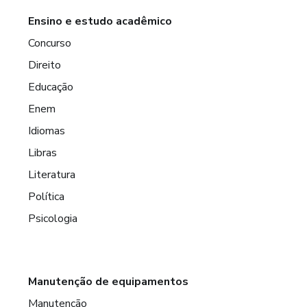
Ensino e estudo acadêmico
Concurso
Direito
Educação
Enem
Idiomas
Libras
Literatura
Política
Psicologia
Manutenção de equipamentos
Manutenção