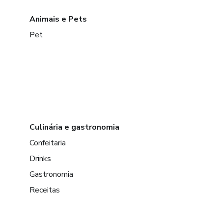
Animais e Pets
Pet
Culinária e gastronomia
Confeitaria
Drinks
Gastronomia
Receitas