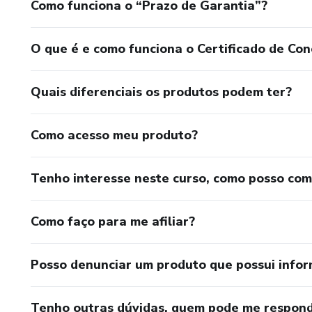
Como funciona o “Prazo de Garantia”?
O que é e como funciona o Certificado de Con
Quais diferenciais os produtos podem ter?
Como acesso meu produto?
Tenho interesse neste curso, como posso co
Como faço para me afiliar?
Posso denunciar um produto que possui info
Tenho outras dúvidas, quem pode me respond