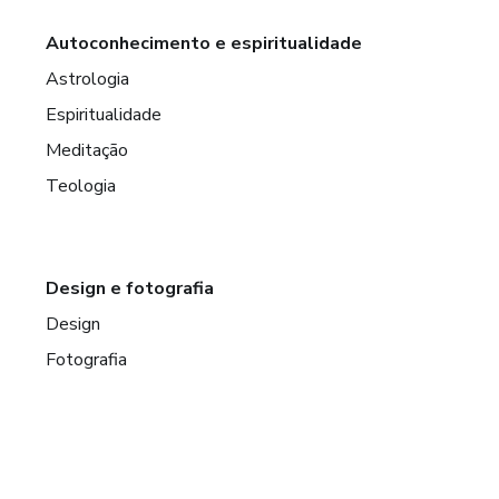
Autoconhecimento e espiritualidade
Astrologia
Espiritualidade
Meditação
Teologia
Design e fotografia
Design
Fotografia