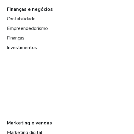
Finanças e negócios
Contabilidade
Empreendedorismo
Finanças
Investimentos
Marketing e vendas
Marketing digital