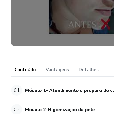
Conteúdo
Vantagens
Detalhes
01
Módulo 1- Atendimento e preparo do cl
02
Modulo 2-Higienização da pele