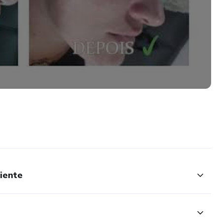
iente