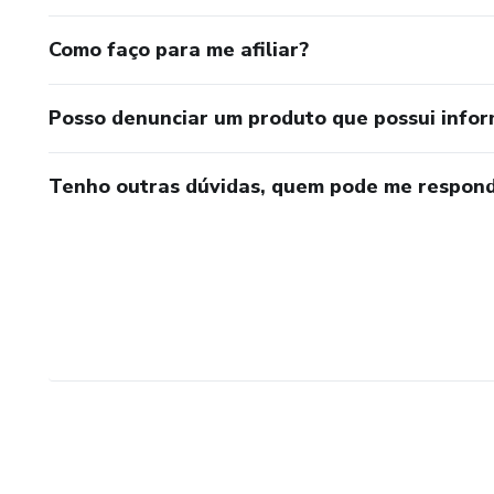
Como faço para me afiliar?
Posso denunciar um produto que possui info
Tenho outras dúvidas, quem pode me respond