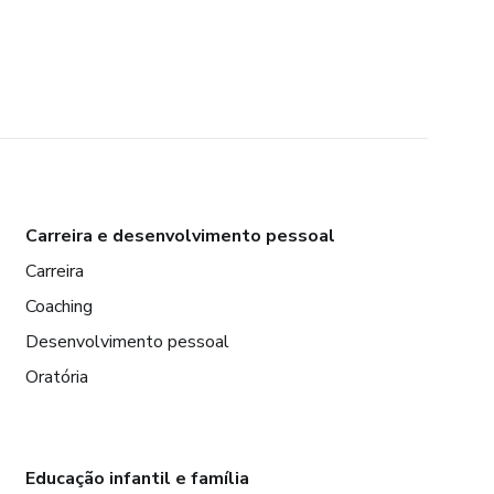
Carreira e desenvolvimento pessoal
Carreira
Coaching
Desenvolvimento pessoal
Oratória
Educação infantil e família