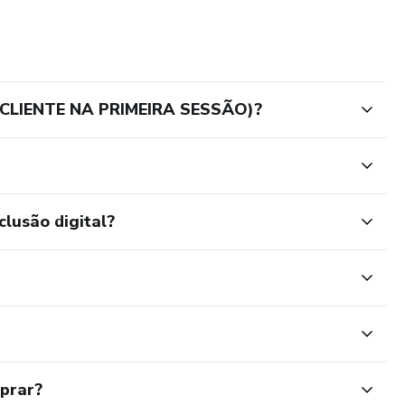
 CLIENTE NA PRIMEIRA SESSÃO)?
clusão digital?
mprar?