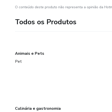
O conteúdo deste produto não representa a opinião da Hotm
Todos os Produtos
Animais e Pets
Pet
Culinária e gastronomia