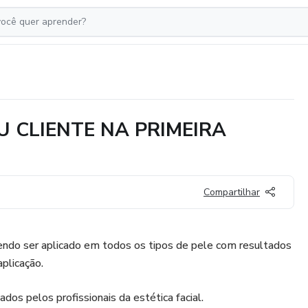
U CLIENTE NA PRIMEIRA
Compartilhar
endo ser aplicado em todos os tipos de pele com resultados
plicação.
ados pelos profissionais da estética facial.