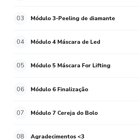
03
Módulo 3-Peeling de diamante
04
Módulo 4 Máscara de Led
05
Módulo 5 Máscara For Lifting
06
Módulo 6 Finalização
07
Módulo 7 Cereja do Bolo
08
Agradecimentos <3