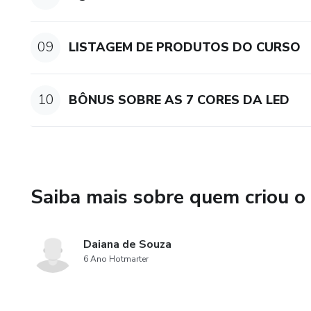
09
LISTAGEM DE PRODUTOS DO CURSO
10
BÔNUS SOBRE AS 7 CORES DA LED
Saiba mais sobre quem criou o
Daiana de Souza
6 Ano Hotmarter