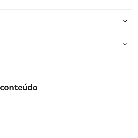
 conteúdo