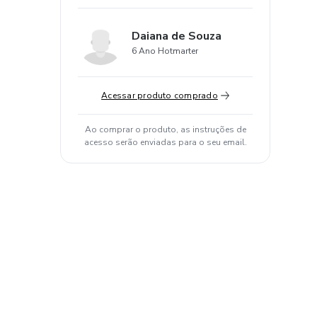
Daiana de Souza
6 Ano Hotmarter
Acessar produto comprado
Ao comprar o produto, as instruções de
acesso serão enviadas para o seu email.