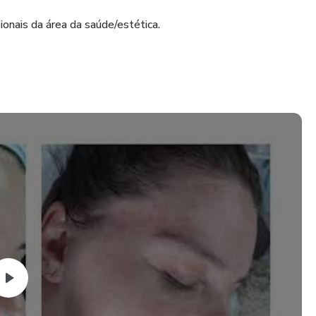
ionais da área da saúde/estética.