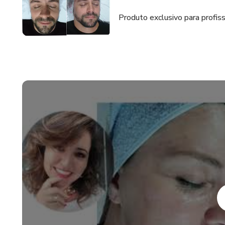
Produto exclusivo para profiss