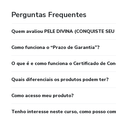
Perguntas Frequentes
Quem avaliou PELE DIVINA (CONQUISTE SEU
Como funciona o “Prazo de Garantia”?
O que é e como funciona o Certificado de Con
Quais diferenciais os produtos podem ter?
Como acesso meu produto?
Tenho interesse neste curso, como posso co