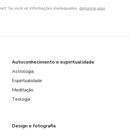
art. Se você vir informações inadequadas,
denuncie aqui
Autoconhecimento e espiritualidade
Astrologia
Espiritualidade
Meditação
Teologia
Design e fotografia