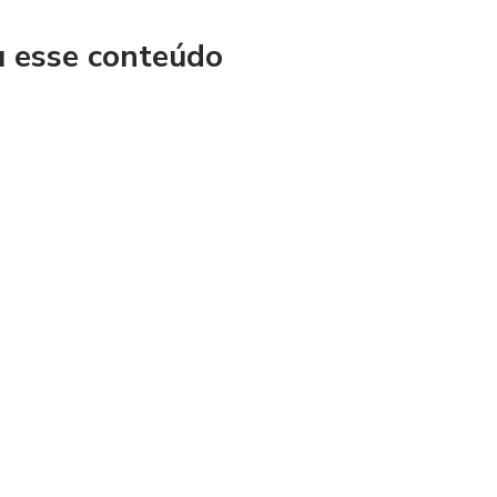
u esse conteúdo