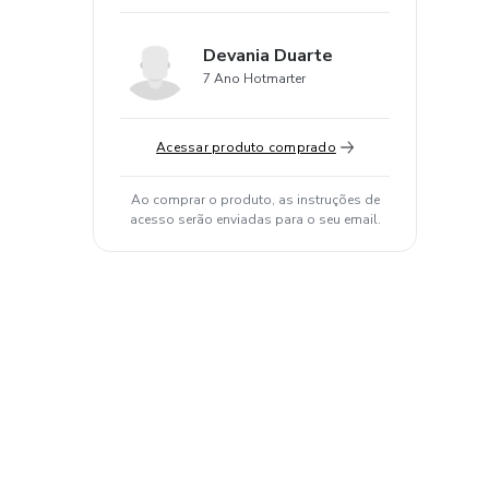
Devania Duarte
7 Ano Hotmarter
Acessar produto comprado
Ao comprar o produto, as instruções de
acesso serão enviadas para o seu email.