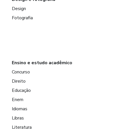
Design
Fotografia
Ensino e estudo acadêmico
Concurso
Direito
Educação
Enem
Idiomas
Libras
Literatura