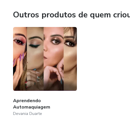
Outros produtos de quem crio
Aprendendo
Automaquiagem
Devania Duarte