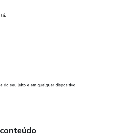
lá.
e do seu jeito e em qualquer dispositivo
 conteúdo