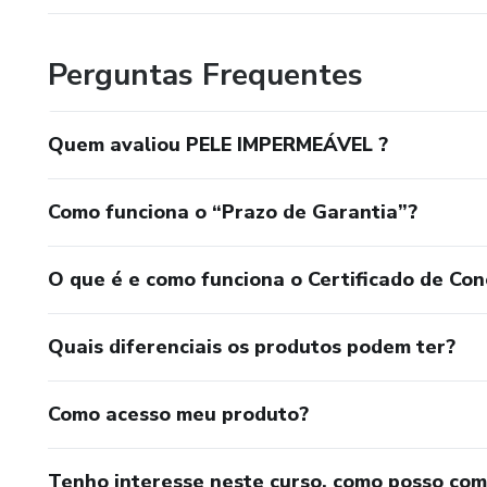
Perguntas Frequentes
Quem avaliou PELE IMPERMEÁVEL ?
Como funciona o “Prazo de Garantia”?
O que é e como funciona o Certificado de Con
Quais diferenciais os produtos podem ter?
Como acesso meu produto?
Tenho interesse neste curso, como posso co