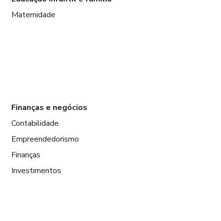
Maternidade
Finanças e negócios
Contabilidade
Empreendedorismo
Finanças
Investimentos