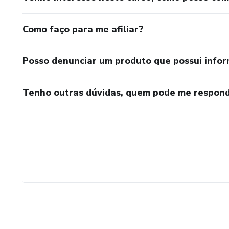
Como faço para me afiliar?
Posso denunciar um produto que possui info
Tenho outras dúvidas, quem pode me respond