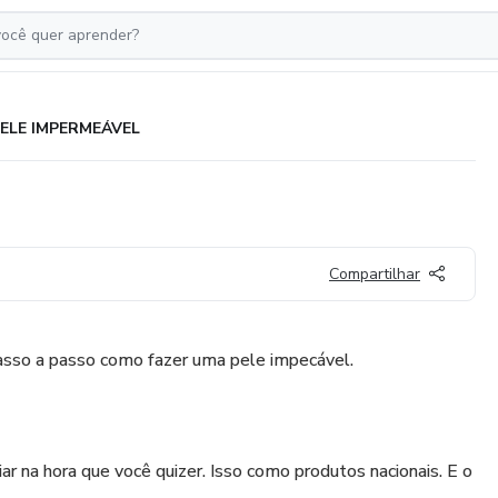
ELE IMPERMEÁVEL
Compartilhar
passo a passo como fazer uma pele impecável.
ar na hora que você quizer. Isso como produtos nacionais. E o