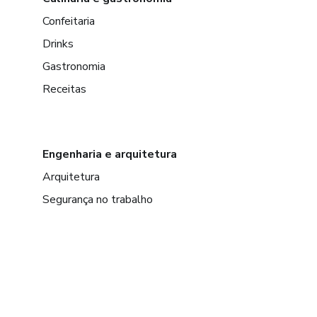
Confeitaria
Drinks
Gastronomia
Receitas
Engenharia e arquitetura
Arquitetura
Segurança no trabalho