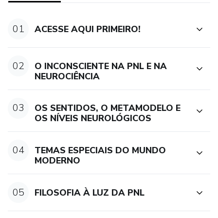
01
ACESSE AQUI PRIMEIRO!
02
O INCONSCIENTE NA PNL E NA
NEUROCIÊNCIA
03
OS SENTIDOS, O METAMODELO E
OS NÍVEIS NEUROLÓGICOS
04
TEMAS ESPECIAIS DO MUNDO
MODERNO
05
FILOSOFIA À LUZ DA PNL