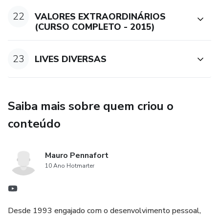
22
VALORES EXTRAORDINÁRIOS
(CURSO COMPLETO - 2015)
23
LIVES DIVERSAS
Saiba mais sobre quem criou o
conteúdo
Mauro Pennafort
10 Ano Hotmarter
Desde 1993 engajado com o desenvolvimento pessoal,