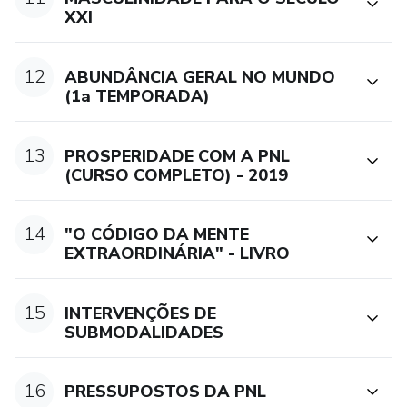
XXI
12
ABUNDÂNCIA GERAL NO MUNDO
(1a TEMPORADA)
13
PROSPERIDADE COM A PNL
(CURSO COMPLETO) - 2019
14
"O CÓDIGO DA MENTE
EXTRAORDINÁRIA" - LIVRO
15
INTERVENÇÕES DE
SUBMODALIDADES
16
PRESSUPOSTOS DA PNL