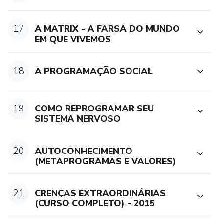
17
A MATRIX - A FARSA DO MUNDO
EM QUE VIVEMOS
18
A PROGRAMAÇÃO SOCIAL
19
COMO REPROGRAMAR SEU
SISTEMA NERVOSO
20
AUTOCONHECIMENTO
(METAPROGRAMAS E VALORES)
21
CRENÇAS EXTRAORDINÁRIAS
(CURSO COMPLETO) - 2015