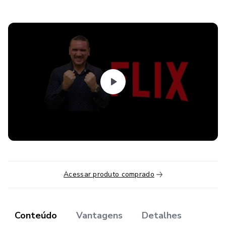
Acessar produto comprado
Conteúdo
Vantagens
Detalhes