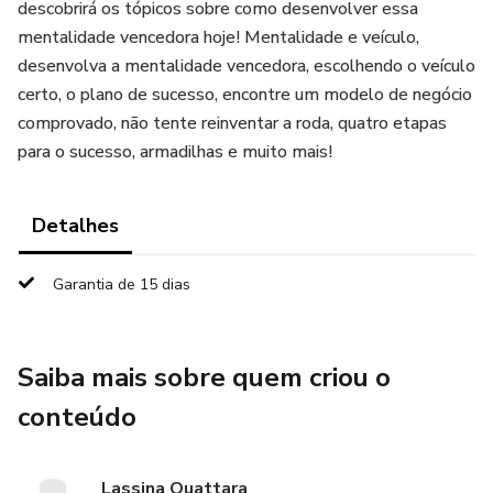
descobrirá os tópicos sobre como desenvolver essa
mentalidade vencedora hoje! Mentalidade e veículo,
desenvolva a mentalidade vencedora, escolhendo o veículo
certo, o plano de sucesso, encontre um modelo de negócio
comprovado, não tente reinventar a roda, quatro etapas
para o sucesso, armadilhas e muito mais!
Detalhes
Garantia de 15 dias
Saiba mais sobre quem criou o
conteúdo
Lassina Ouattara