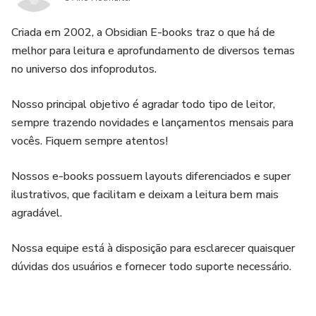
Criada em 2002, a Obsidian E-books traz o que há de
melhor para leitura e aprofundamento de diversos temas
no universo dos infoprodutos.
Nosso principal objetivo é agradar todo tipo de leitor,
sempre trazendo novidades e lançamentos mensais para
vocês. Fiquem sempre atentos!
Nossos e-books possuem layouts diferenciados e super
ilustrativos, que facilitam e deixam a leitura bem mais
agradável.
Nossa equipe está à disposição para esclarecer quaisquer
dúvidas dos usuários e fornecer todo suporte necessário.