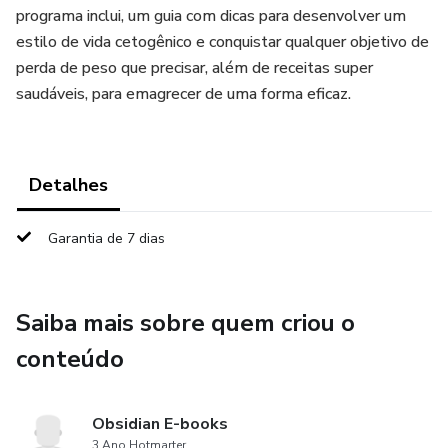
programa inclui, um guia com dicas para desenvolver um
estilo de vida cetogênico e conquistar qualquer objetivo de
perda de peso que precisar, além de receitas super
saudáveis, para emagrecer de uma forma eficaz.
Detalhes
Garantia de 7 dias
Saiba mais sobre quem criou o
conteúdo
Obsidian E-books
3 Ano Hotmarter