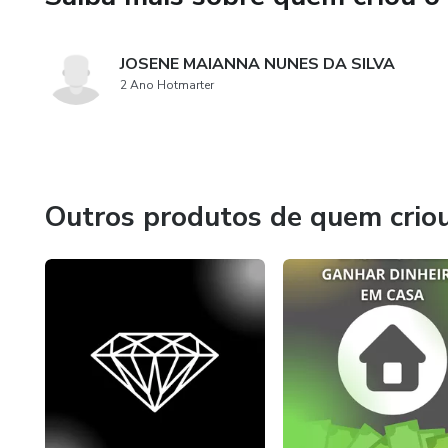
JOSENE MAIANNA NUNES DA SILVA
2 Ano Hotmarter
Outros produtos de quem crio