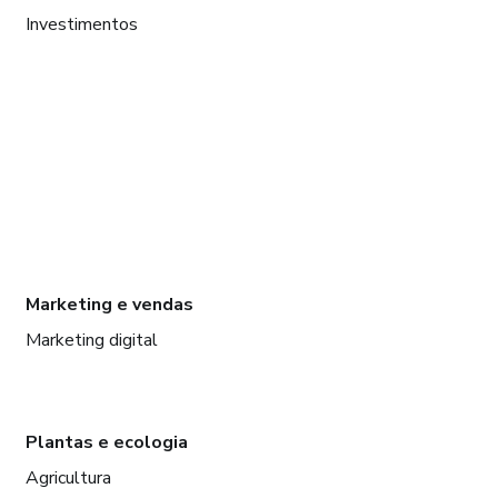
Investimentos
Marketing e vendas
Marketing digital
Plantas e ecologia
Agricultura