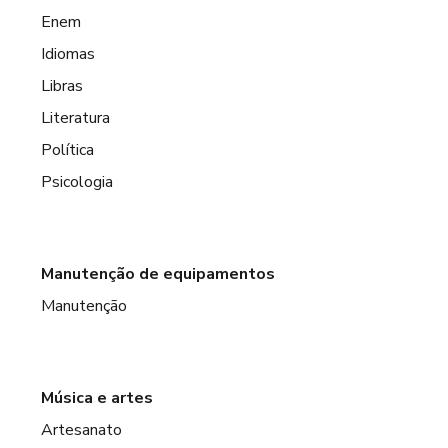
Enem
Idiomas
Libras
Literatura
Política
Psicologia
Manutenção de equipamentos
Manutenção
Música e artes
Artesanato