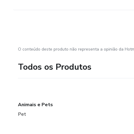
O conteúdo deste produto não representa a opinião da Hotm
Todos os Produtos
Animais e Pets
Pet