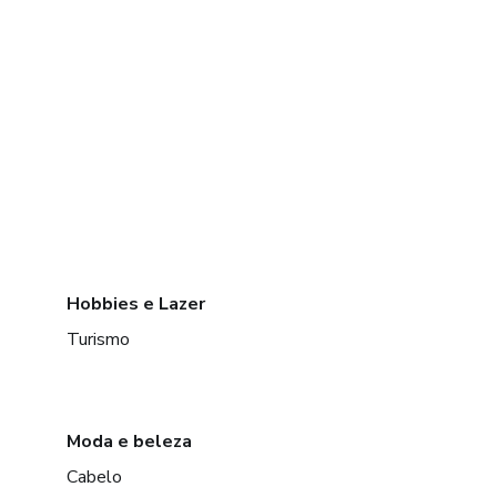
Hobbies e Lazer
Turismo
Moda e beleza
Cabelo