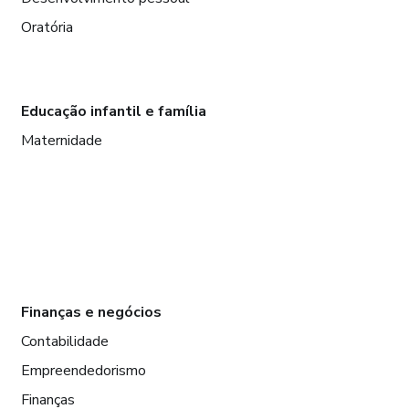
Oratória
Educação infantil e família
Maternidade
Finanças e negócios
Contabilidade
Empreendedorismo
Finanças