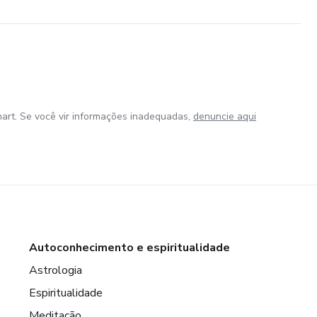
art. Se você vir informações inadequadas,
denuncie aqui
Autoconhecimento e espiritualidade
Astrologia
Espiritualidade
Meditação