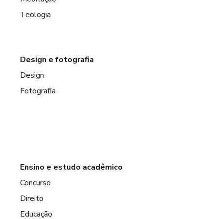
Teologia
Design e fotografia
Design
Fotografia
Ensino e estudo acadêmico
Concurso
Direito
Educação