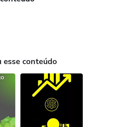
u esse conteúdo