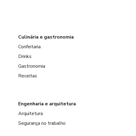
Culinária e gastronomia
Confeitaria
Drinks
Gastronomia
Receitas
Engenharia e arquitetura
Arquitetura
Segurança no trabalho