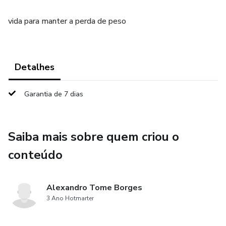
vida para manter a perda de peso
Detalhes
Garantia de 7 dias
Saiba mais sobre quem criou o
conteúdo
Alexandro Tome Borges
3 Ano Hotmarter