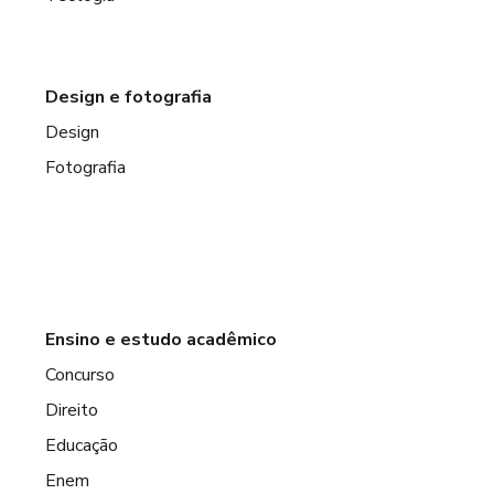
Design e fotografia
Design
Fotografia
Ensino e estudo acadêmico
Concurso
Direito
Educação
Enem