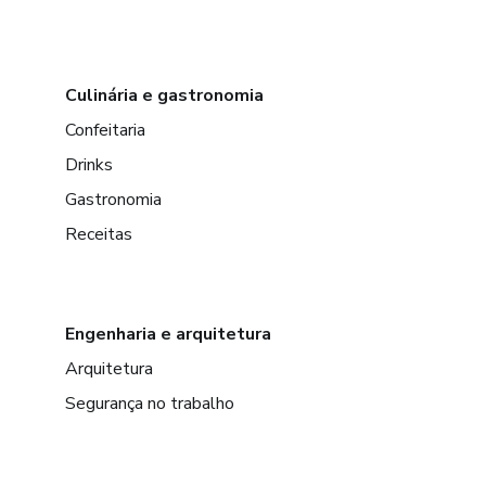
Culinária e gastronomia
Confeitaria
Drinks
Gastronomia
Receitas
Engenharia e arquitetura
Arquitetura
Segurança no trabalho