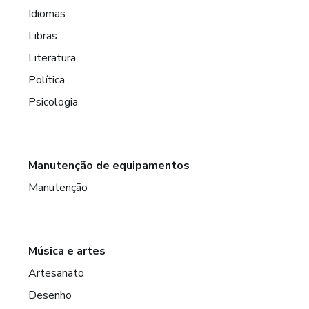
Idiomas
Libras
Literatura
Política
Psicologia
Manutenção de equipamentos
Manutenção
Música e artes
Artesanato
Desenho