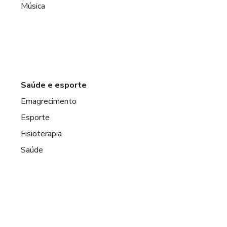
Música
Saúde e esporte
Emagrecimento
Esporte
Fisioterapia
Saúde