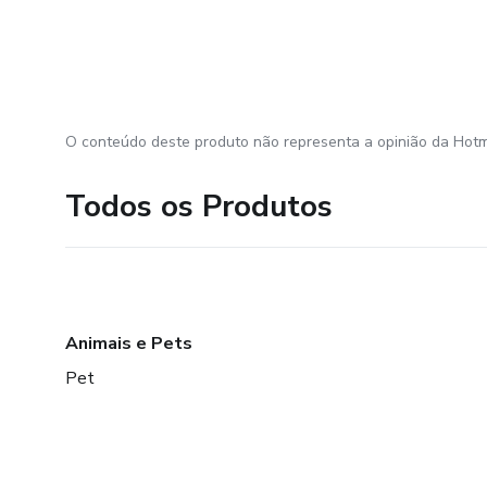
O conteúdo deste produto não representa a opinião da Hotm
Todos os Produtos
Animais e Pets
Pet