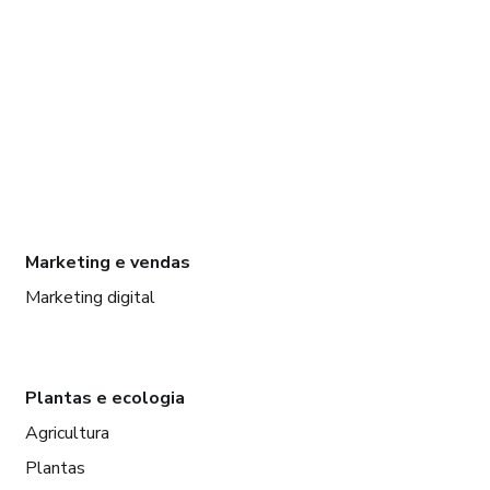
Marketing e vendas
Marketing digital
Plantas e ecologia
Agricultura
Plantas