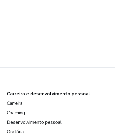
Carreira e desenvolvimento pessoal
Carreira
Coaching
Desenvolvimento pessoal
Oratória