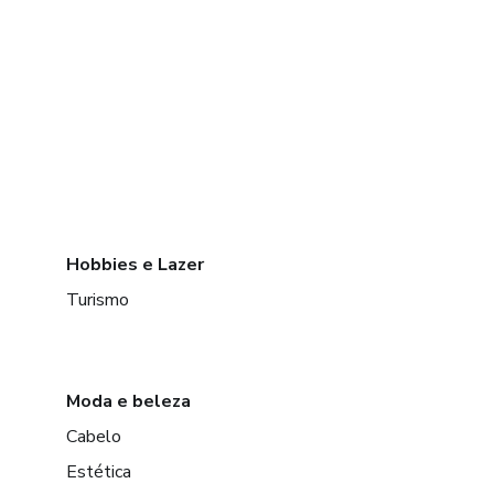
Hobbies e Lazer
Turismo
Moda e beleza
Cabelo
Estética