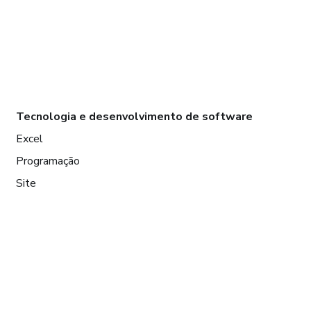
Tecnologia e desenvolvimento de software
Excel
Programação
Site