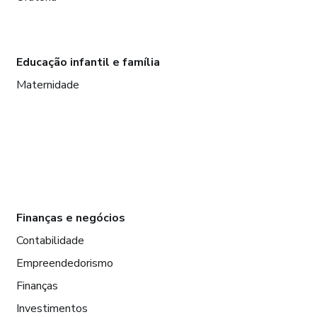
Educação infantil e família
Maternidade
Finanças e negócios
Contabilidade
Empreendedorismo
Finanças
Investimentos