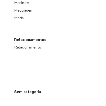
Manicure
Maquiagem
Moda
Relacionamentos
Relacionamento
Sem categoria