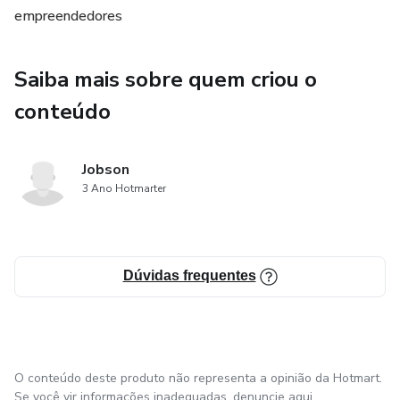
empreendedores
Saiba mais sobre quem criou o
conteúdo
Jobson
3 Ano Hotmarter
Dúvidas frequentes
O conteúdo deste produto não representa a opinião da Hotmart.
Se você vir informações inadequadas,
denuncie aqui