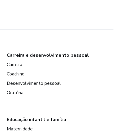
Carreira e desenvolvimento pessoal
Carreira
Coaching
Desenvolvimento pessoal
Oratória
Educação infantil e família
Maternidade