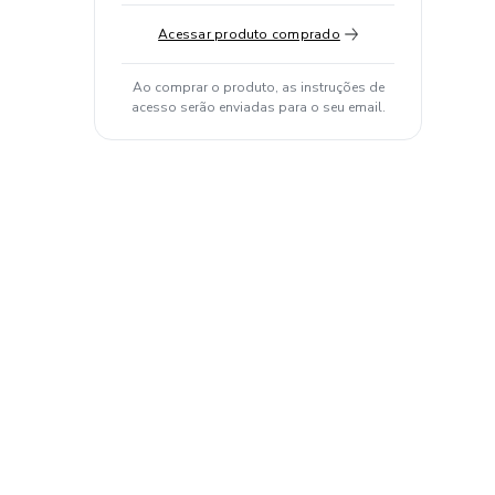
Acessar produto comprado
Ao comprar o produto, as instruções de
acesso serão enviadas para o seu email.