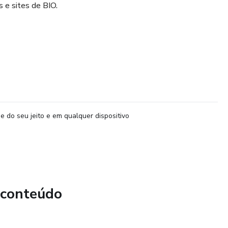
s e sites de BIO.
e do seu jeito e em qualquer dispositivo
 conteúdo