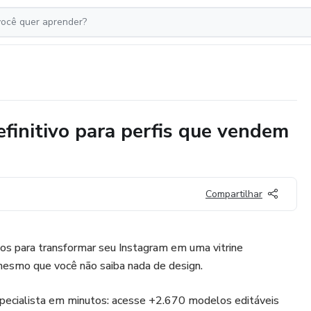
efinitivo para perfis que vendem
Compartilhar
s para transformar seu Instagram em uma vitrine
mesmo que você não saiba nada de design.
pecialista em minutos: acesse +2.670 modelos editáveis