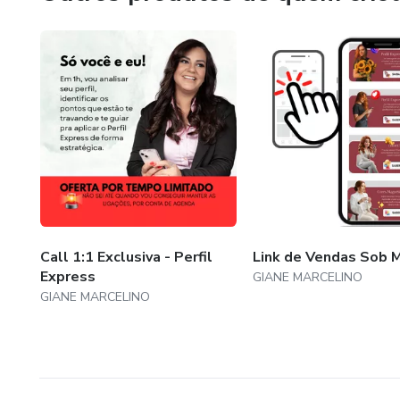
Call 1:1 Exclusiva - Perfil
Link de Vendas Sob 
Express
GIANE MARCELINO
GIANE MARCELINO