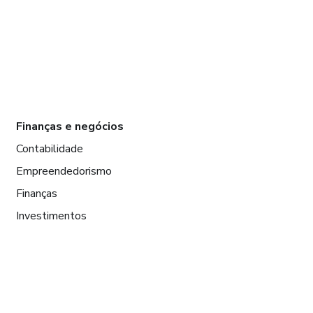
Finanças e negócios
Contabilidade
Empreendedorismo
Finanças
Investimentos