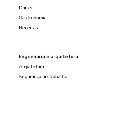
Drinks
Gastronomia
Receitas
Engenharia e arquitetura
Arquitetura
Segurança no trabalho