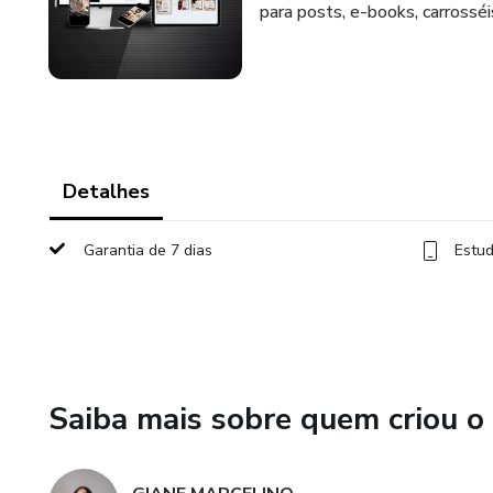
para posts, e-books, carrosséi
Detalhes
Garantia de 7 dias
Estud
Saiba mais sobre quem criou o