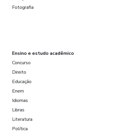
Fotografia
Ensino e estudo acadêmico
Concurso
Direito
Educação
Enem
Idiomas
Libras
Literatura
Política