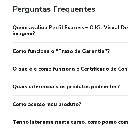
Perguntas Frequentes
Quem avaliou Perfil Express – O Kit Visual D
imagem?
Como funciona o “Prazo de Garantia”?
O que é e como funciona o Certificado de Con
Quais diferenciais os produtos podem ter?
Como acesso meu produto?
Tenho interesse neste curso, como posso co