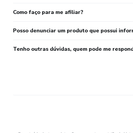
Como faço para me afiliar?
Posso denunciar um produto que possui info
Tenho outras dúvidas, quem pode me respond