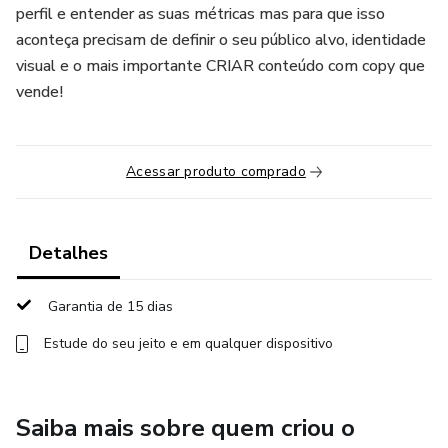
perfil e entender as suas métricas mas para que isso
aconteça precisam de definir o seu público alvo, identidade
visual e o mais importante CRIAR conteúdo com copy que
vende!
Acessar produto comprado
Detalhes
Garantia de 15 dias
Estude do seu jeito e em qualquer dispositivo
Saiba mais sobre quem criou o