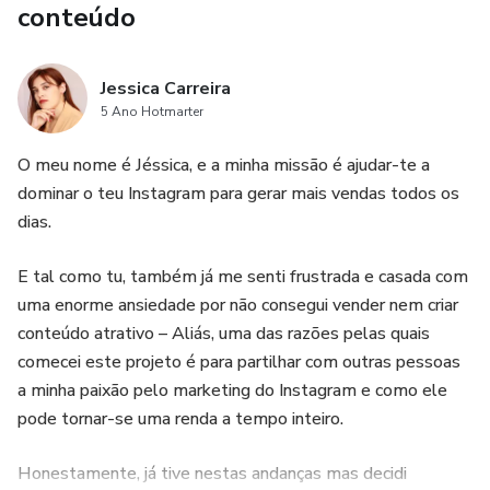
conteúdo
Jessica Carreira
5 Ano Hotmarter
O meu nome é Jéssica, e a minha missão é ajudar-te a
dominar o teu Instagram para gerar mais vendas todos os
dias.
E tal como tu, também já me senti frustrada e casada com
uma enorme ansiedade por não consegui vender nem criar
conteúdo atrativo – Aliás, uma das razões pelas quais
comecei este projeto é para partilhar com outras pessoas
a minha paixão pelo marketing do Instagram e como ele
pode tornar-se uma renda a tempo inteiro.
Honestamente, já tive nestas andanças mas decidi