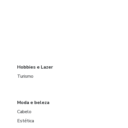
Hobbies e Lazer
Turismo
Moda e beleza
Cabelo
Estética