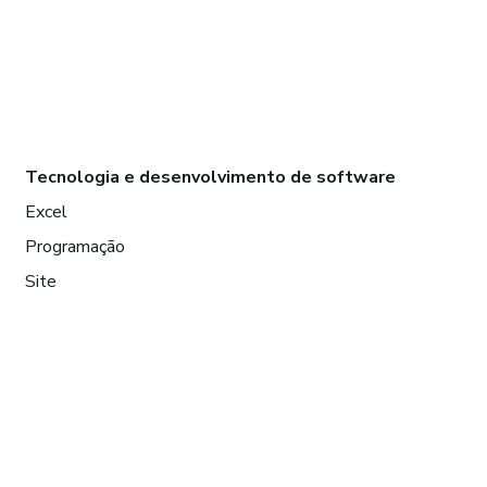
Tecnologia e desenvolvimento de software
Excel
Programação
Site