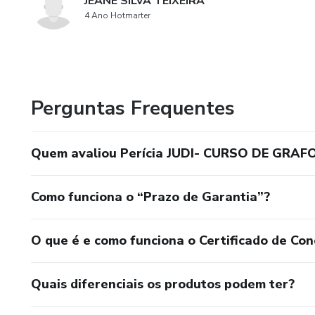
JEANE SILVA TEIXEIRA
4 Ano Hotmarter
Perguntas Frequentes
Quem avaliou Perícia JUDI- CURSO DE GR
Como funciona o “Prazo de Garantia”?
O que é e como funciona o Certificado de Con
Quais diferenciais os produtos podem ter?