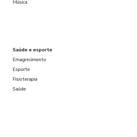
Música
Saúde e esporte
Emagrecimento
Esporte
Fisioterapia
Saúde