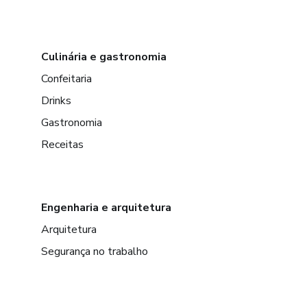
Culinária e gastronomia
Confeitaria
Drinks
Gastronomia
Receitas
Engenharia e arquitetura
Arquitetura
Segurança no trabalho