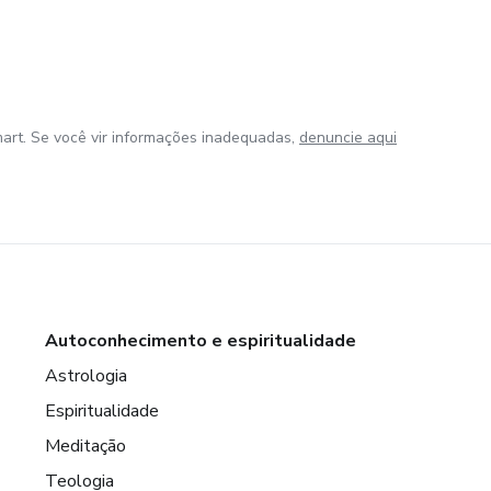
art. Se você vir informações inadequadas,
denuncie aqui
Autoconhecimento e espiritualidade
Astrologia
Espiritualidade
Meditação
Teologia