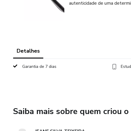
autenticidade de uma determin
Detalhes
Garantia de 7 dias
Estud
Saiba mais sobre quem criou o