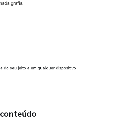
ada grafia.
e do seu jeito e em qualquer dispositivo
 conteúdo