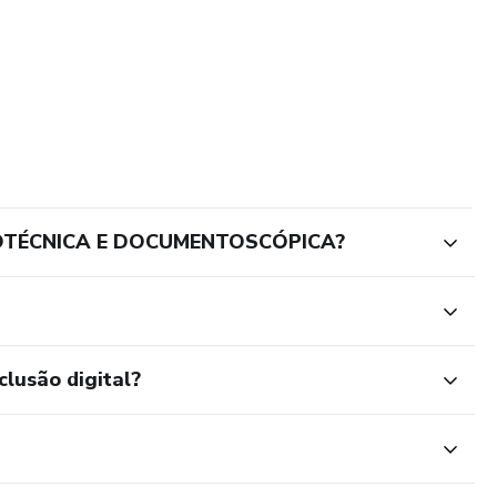
AFOTÉCNICA E DOCUMENTOSCÓPICA?
clusão digital?