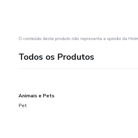
O conteúdo deste produto não representa a opinião da Hotm
Todos os Produtos
Animais e Pets
Pet