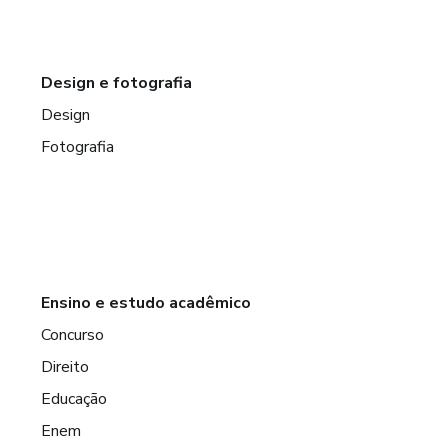
Design e fotografia
Design
Fotografia
Ensino e estudo acadêmico
Concurso
Direito
Educação
Enem