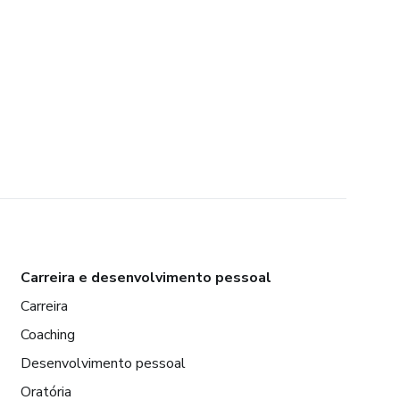
Carreira e desenvolvimento pessoal
Carreira
Coaching
Desenvolvimento pessoal
Oratória