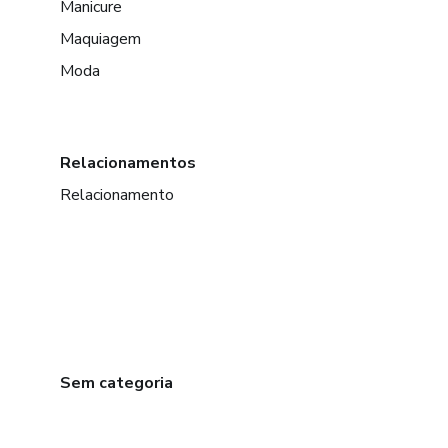
Manicure
Maquiagem
Moda
Relacionamentos
Relacionamento
Sem categoria