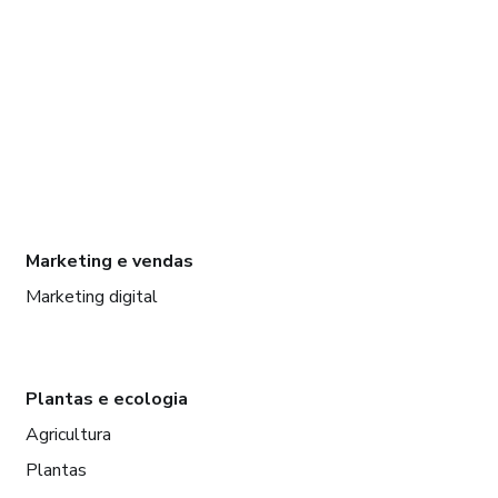
Marketing e vendas
Marketing digital
Plantas e ecologia
Agricultura
Plantas