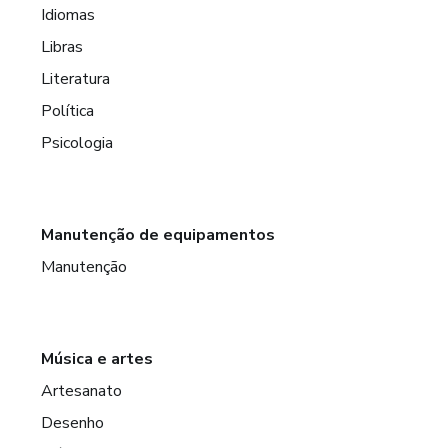
Idiomas
Libras
Literatura
Política
Psicologia
Manutenção de equipamentos
Manutenção
Música e artes
Artesanato
Desenho