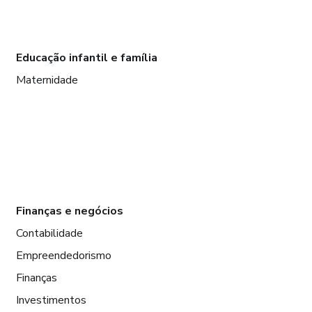
Educação infantil e família
Maternidade
Finanças e negócios
Contabilidade
Empreendedorismo
Finanças
Investimentos