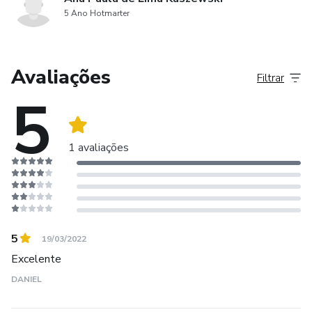
5 Ano Hotmarter
Avaliações
Filtrar
5
1 avaliações
5
19/03/2022
Excelente
DANIEL