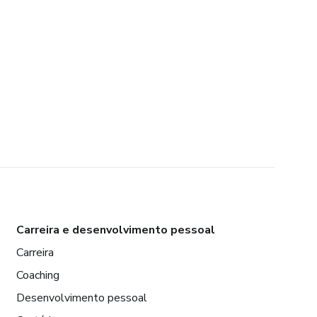
Carreira e desenvolvimento pessoal
Carreira
Coaching
Desenvolvimento pessoal