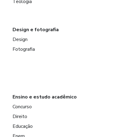
Teologia
Design e fotografia
Design
Fotografia
Ensino e estudo acadêmico
Concurso
Direito
Educação
Enem