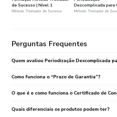
de Sucesso | Nível 1
Descomplicada para 
Método Treinador de Sucesso
Método Treinador de Suc
Perguntas Frequentes
Quem avaliou Periodização Descomplicada pa
Como funciona o “Prazo de Garantia”?
O que é e como funciona o Certificado de Con
Quais diferenciais os produtos podem ter?