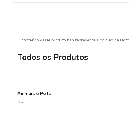
O conteúdo deste produto não representa a opinião da Hotm
Todos os Produtos
Animais e Pets
Pet