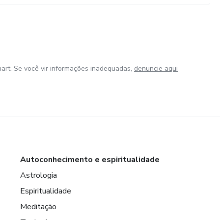
art. Se você vir informações inadequadas,
denuncie aqui
Autoconhecimento e espiritualidade
Astrologia
Espiritualidade
Meditação