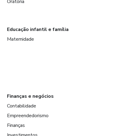
Oratória
Educação infantil e família
Maternidade
Finanças e negócios
Contabilidade
Empreendedorismo
Finanças
Investimentos