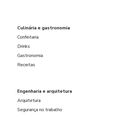
Culinária e gastronomia
Confeitaria
Drinks
Gastronomia
Receitas
Engenharia e arquitetura
Arquitetura
Segurança no trabalho