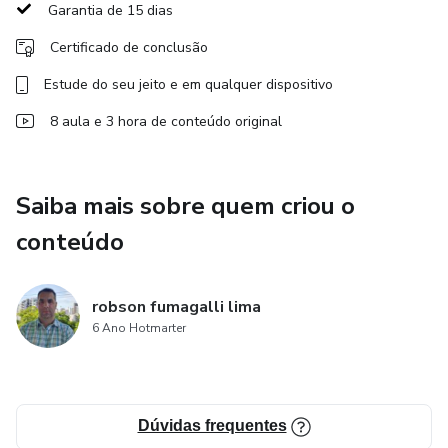
Garantia de 15 dias
Certificado de conclusão
Estude do seu jeito e em qualquer dispositivo
8 aula e 3 hora de conteúdo original
Saiba mais sobre quem criou o
conteúdo
robson fumagalli lima
6 Ano Hotmarter
Dúvidas frequentes