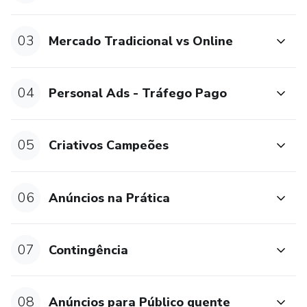
03
Mercado Tradicional vs Online
04
Personal Ads - Tráfego Pago
05
Criativos Campeões
06
Anúncios na Prática
07
Contingência
08
Anúncios para Público quente