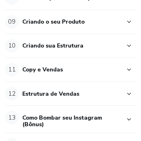
09
Criando o seu Produto
10
Criando sua Estrutura
11
Copy e Vendas
12
Estrutura de Vendas
13
Como Bombar seu Instagram
(Bônus)