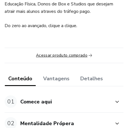
Educação Física, Donos de Box e Studios que desejam
atrair mais alunos atraves do tráfego pago.
Do zero ao avançado, clique a clique.
Acessar produto comprado
Conteúdo
Vantagens
Detalhes
01
Comece aqui
02
Mentalidade Própera