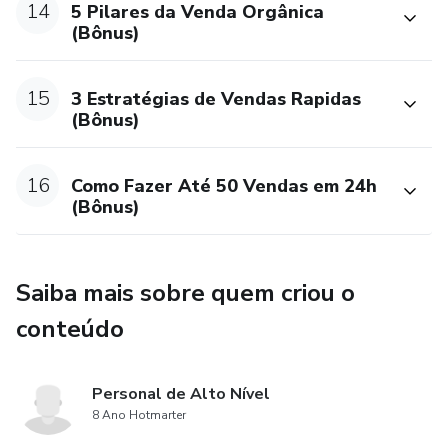
14
5 Pilares da Venda Orgânica
(Bônus)
15
3 Estratégias de Vendas Rapidas
(Bônus)
16
Como Fazer Até 50 Vendas em 24h
(Bônus)
Saiba mais sobre quem criou o
conteúdo
Personal de Alto Nível
8 Ano Hotmarter