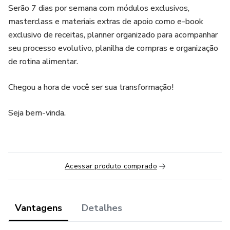
Serão 7 dias por semana com módulos exclusivos,
masterclass e materiais extras de apoio como e-book
exclusivo de receitas, planner organizado para acompanhar
seu processo evolutivo, planilha de compras e organização
de rotina alimentar.
Chegou a hora de você ser sua transformação!
Seja bem-vinda.
Acessar produto comprado
Vantagens
Detalhes