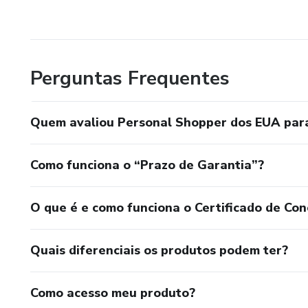
Perguntas Frequentes
Quem avaliou Personal Shopper dos EUA par
Como funciona o “Prazo de Garantia”?
O que é e como funciona o Certificado de Con
Quais diferenciais os produtos podem ter?
Como acesso meu produto?