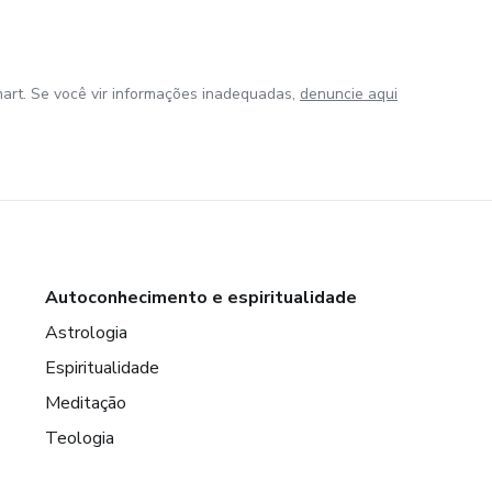
art. Se você vir informações inadequadas,
denuncie aqui
Autoconhecimento e espiritualidade
Astrologia
Espiritualidade
Meditação
Teologia