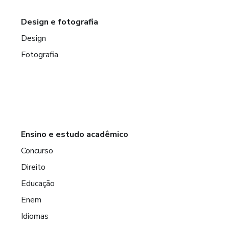
Design e fotografia
Design
Fotografia
Ensino e estudo acadêmico
Concurso
Direito
Educação
Enem
Idiomas