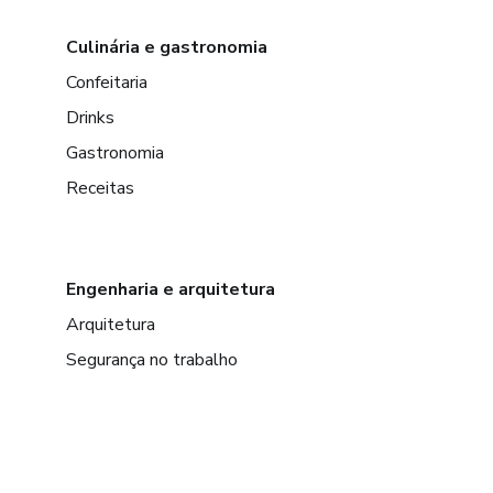
Culinária e gastronomia
Confeitaria
Drinks
Gastronomia
Receitas
Engenharia e arquitetura
Arquitetura
Segurança no trabalho