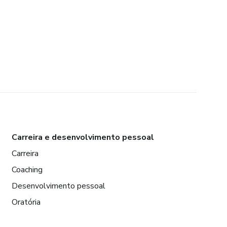
Carreira e desenvolvimento pessoal
Carreira
Coaching
Desenvolvimento pessoal
Oratória