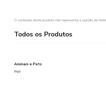
O conteúdo deste produto não representa a opinião da Hotm
Todos os Produtos
Animais e Pets
Pet