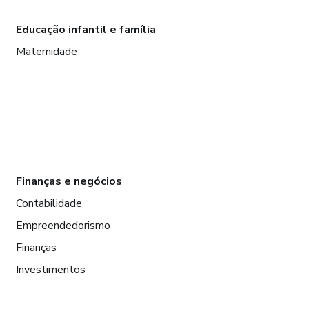
Educação infantil e família
Maternidade
Finanças e negócios
Contabilidade
Empreendedorismo
Finanças
Investimentos