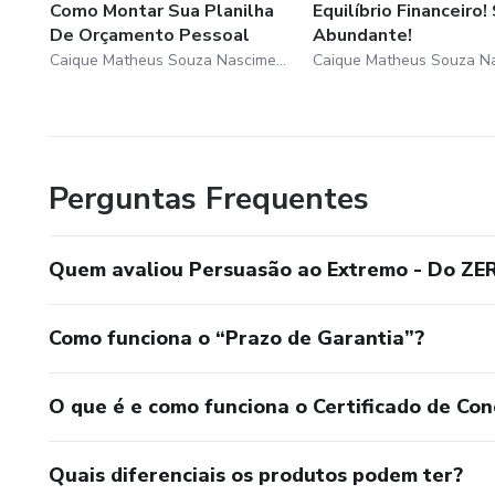
Como Montar Sua Planilha
Equilíbrio Financeiro!
De Orçamento Pessoal
Abundante!
Caique Matheus Souza Nascimento
Perguntas Frequentes
Quem avaliou Persuasão ao Extremo - Do ZER
Como funciona o “Prazo de Garantia”?
O que é e como funciona o Certificado de Con
Quais diferenciais os produtos podem ter?