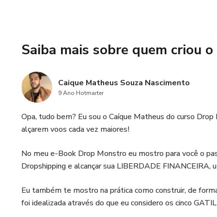
Saiba mais sobre quem criou o
Caique Matheus Souza Nascimento
9 Ano Hotmarter
Opa, tudo bem? Eu sou o Caíque Matheus do curso Drop 
alçarem voos cada vez maiores!
No meu e-Book Drop Monstro eu mostro para você o pass
Dropshipping e alcançar sua LIBERDADE FINANCEIRA,
Eu também te mostro na prática como construir, de fo
foi idealizada através do que eu considero os cinco 