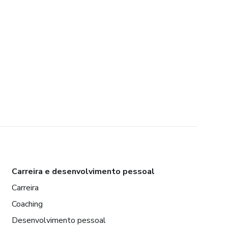
Carreira e desenvolvimento pessoal
Carreira
Coaching
Desenvolvimento pessoal