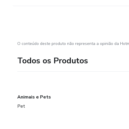
O conteúdo deste produto não representa a opinião da Hotm
Todos os Produtos
Animais e Pets
Pet