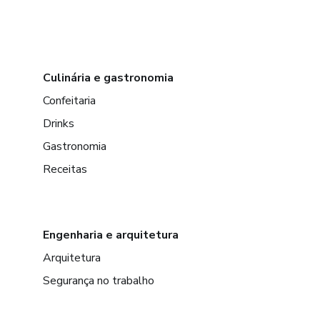
Culinária e gastronomia
Confeitaria
Drinks
Gastronomia
Receitas
Engenharia e arquitetura
Arquitetura
Segurança no trabalho