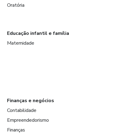
Oratória
Educação infantil e família
Maternidade
Finanças e negócios
Contabilidade
Empreendedorismo
Finanças