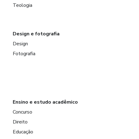
Teologia
Design e fotografia
Design
Fotografia
Ensino e estudo acadêmico
Concurso
Direito
Educação