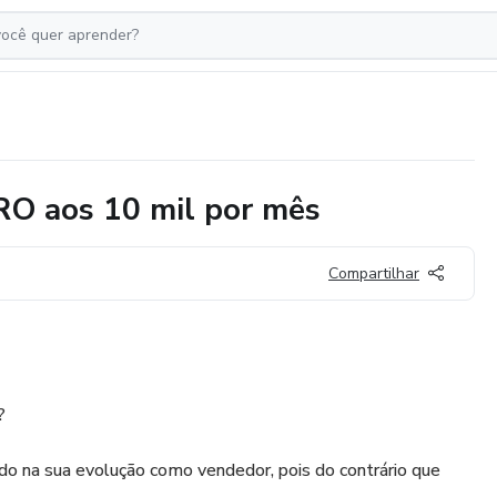
RO aos 10 mil por mês
Compartilhar
?
 na sua evolução como vendedor, pois do contrário que