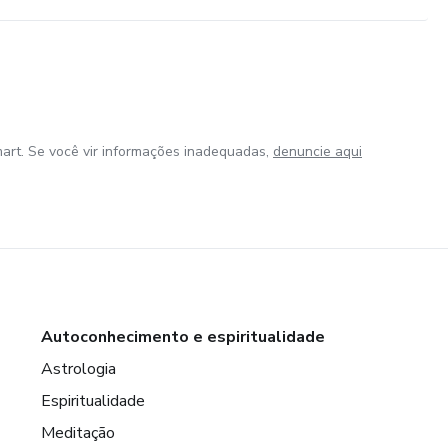
art. Se você vir informações inadequadas,
denuncie aqui
Autoconhecimento e espiritualidade
Astrologia
Espiritualidade
Meditação