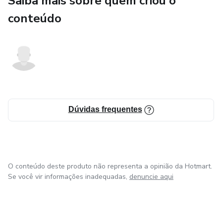
Saiba mais sobre quem criou o
conteúdo
Dúvidas frequentes
O conteúdo deste produto não representa a opinião da Hotmart.
Se você vir informações inadequadas,
denuncie aqui