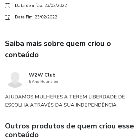
Data de início: 23/02/2022
Data Fim: 23/02/2022
Saiba mais sobre quem criou o
conteúdo
W2W Club
6 Ano Hotmarter
AJUDAMOS MULHERES A TEREM LIBERDADE DE
ESCOLHA ATRAVÉS DA SUA INDEPENDÊNCIA
Outros produtos de quem criou esse
conteúdo