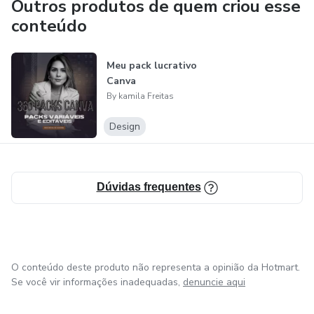
Outros produtos de quem criou esse
conteúdo
Meu pack lucrativo
Canva
By kamila Freitas
Design
Dúvidas frequentes
O conteúdo deste produto não representa a opinião da Hotmart.
Se você vir informações inadequadas,
denuncie aqui