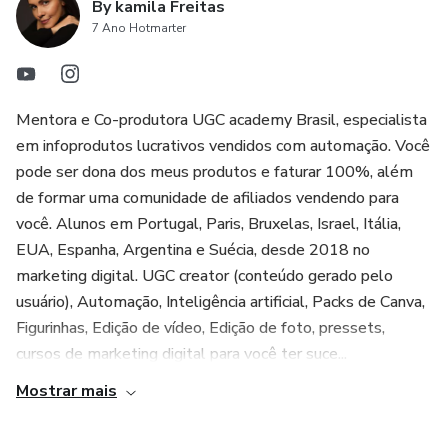
By kamila Freitas
7 Ano Hotmarter
Mentora e Co-produtora UGC academy Brasil, especialista
em infoprodutos lucrativos vendidos com automação. Você
pode ser dona dos meus produtos e faturar 100%, além
de formar uma comunidade de afiliados vendendo para
você. Alunos em Portugal, Paris, Bruxelas, Israel, Itália,
EUA, Espanha, Argentina e Suécia, desde 2018 no
marketing digital. UGC creator (conteúdo gerado pelo
usuário), Automação, Inteligência artificial, Packs de Canva,
Figurinhas, Edição de vídeo, Edição de foto, pressets,
cursos de marketing digital para você ter suce...
Mostrar mais