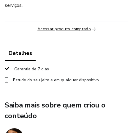
serviços.
Acessar produto comprado
Detalhes
Garantia de 7 dias
Estude do seu jeito e em qualquer dispositivo
Saiba mais sobre quem criou o
conteúdo