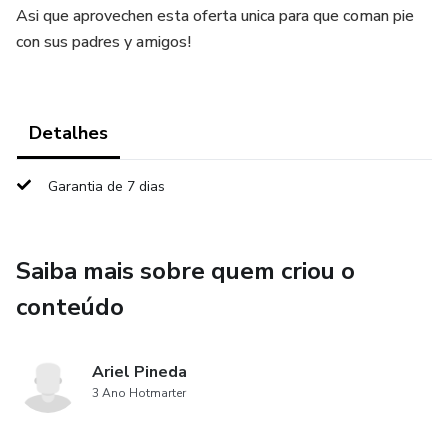
Asi que aprovechen esta oferta unica para que coman pie
con sus padres y amigos!
Detalhes
Garantia de 7 dias
Saiba mais sobre quem criou o
conteúdo
Ariel Pineda
3 Ano Hotmarter